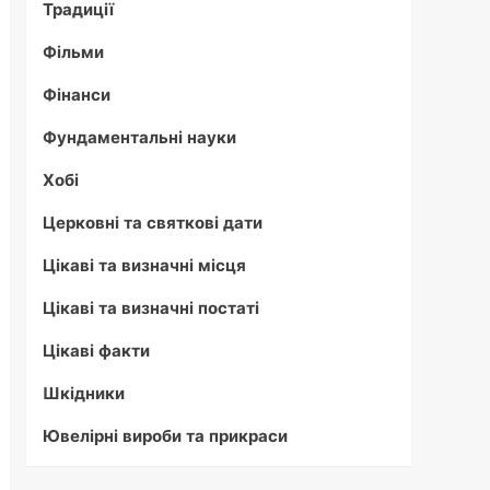
Традиції
Фільми
Фінанси
Фундаментальні науки
Хобі
Церковні та святкові дати
Цікаві та визначні місця
Цікаві та визначні постаті
Цікаві факти
Шкідники
Ювелірні вироби та прикраси