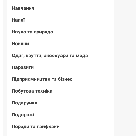
Навчання
Напої
Наука та природа
Новини
Одяг, взуття, аксесуари та мода
Паразити
Підприємництво та бізнес
Побутова техніка
Подарунки
Подорожі
Поради та лайфхаки