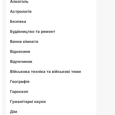
Алкоголь
Астрологія
Безпека
Будівництво та ремонт
Ванна кімната
Відносини
Відпочинок
Військова техніка та військові теми
Географія
Гороскоп
Гуманітарні науки
Дім