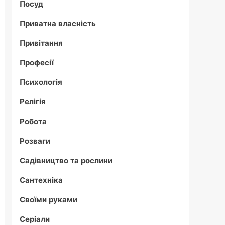
Посуд
Приватна власність
Привітання
Професії
Психологія
Релігія
Робота
Розваги
Садівництво та рослини
Сантехніка
Своїми руками
Серіали