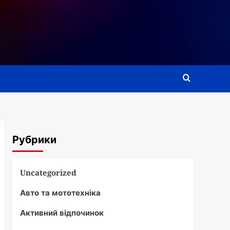
Рубрики
Uncategorized
Авто та мототехніка
Активний відпочинок