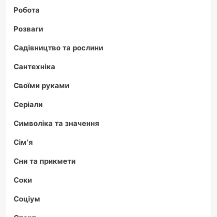
Робота
Розваги
Садівництво та рослини
Сантехніка
Своїми руками
Серіали
Символіка та значення
Сім'я
Сни та прикмети
Соки
Соціум