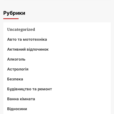
Рубрики
Uncategorized
Авто та мототехніка
Активний відпочинок
Алкоголь
Астрологія
Безпека
Будівництво та ремонт
Ванна кімната
Відносини