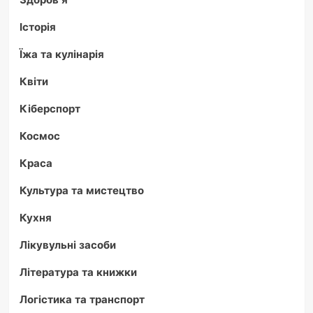
Історія
Їжа та кулінарія
Квіти
Кіберспорт
Космос
Краса
Культура та мистецтво
Кухня
Лікувульні засоби
Література та книжки
Логістика та транспорт