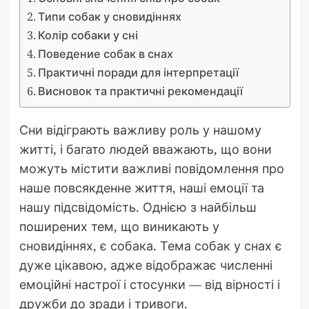
Типи собак у сновидіннях
Колір собаки у сні
Поведение собак в снах
Практичні поради для інтерпретації
Висновок та практичні рекомендації
Сни відіграють важливу роль у нашому
житті, і багато людей вважають, що вони
можуть містити важливі повідомлення про
наше повсякденне життя, наші емоції та
нашу підсвідомість. Однією з найбільш
поширених тем, що виникають у
сновидіннях, є собака. Тема собак у снах є
дуже цікавою, адже відображає численні
емоційні настрої і стосунки — від вірності і
дружби до зради і тривоги.