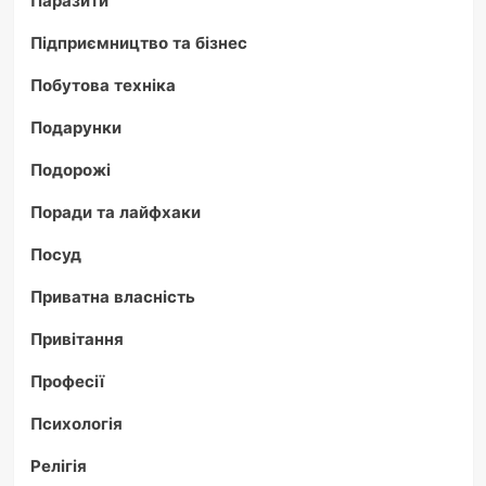
Підприємництво та бізнес
Побутова техніка
Подарунки
Подорожі
Поради та лайфхаки
Посуд
Приватна власність
Привітання
Професії
Психологія
Релігія