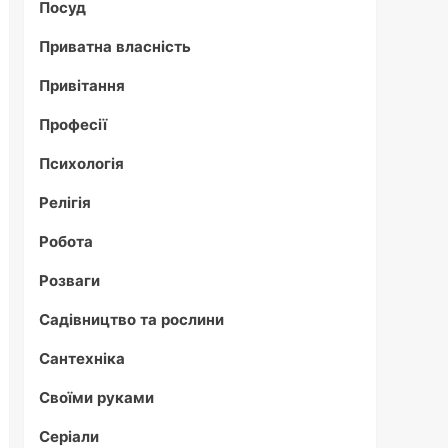
Посуд
Приватна власність
Привітання
Професії
Психологія
Релігія
Робота
Розваги
Садівництво та рослини
Сантехніка
Своїми руками
Серіали