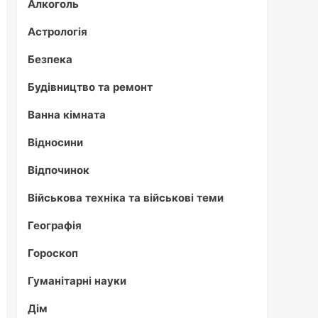
Алкоголь
Астрологія
Безпека
Будівництво та ремонт
Ванна кімната
Відносини
Відпочинок
Військова техніка та військові теми
Географія
Гороскоп
Гуманітарні науки
Дім