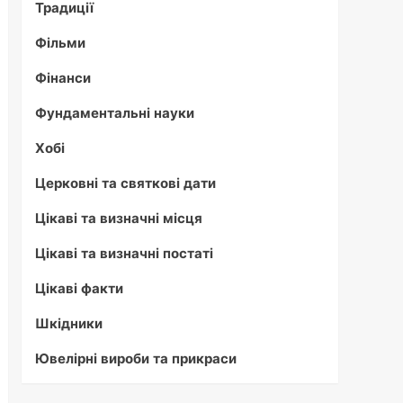
Традиції
Фільми
Фінанси
Фундаментальні науки
Хобі
Церковні та святкові дати
Цікаві та визначні місця
Цікаві та визначні постаті
Цікаві факти
Шкідники
Ювелірні вироби та прикраси