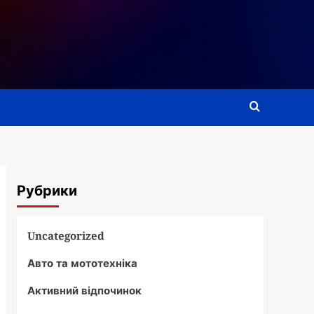
Рубрики
Uncategorized
Авто та мототехніка
Активний відпочинок