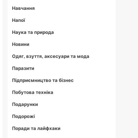
Навчання
Напої
Наука та природа
Новини
Одяг, взуття, аксесуари та мода
Паразити
Підприємництво та бізнес
Побутова техніка
Подарунки
Подорожі
Поради та лайфхаки