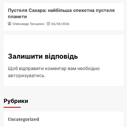
Пустеля Сахара: найбільша спекотна пустеля
планети
Олександр Троценко
06/08/2026
Залишити відповідь
Щоб відправити коментар вам необхідно
авторизуватись
.
Рубрики
Uncategorized