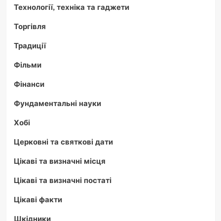
Технології, техніка та гаджети
Торгівля
Традиції
Фільми
Фінанси
Фундаментальні науки
Хобі
Церковні та святкові дати
Цікаві та визначні місця
Цікаві та визначні постаті
Цікаві факти
Шкідники