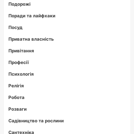
Подорожі
Поради та лайфхаки
Посуд
Приватна власність
Привітання
Професії
Психологія
Релігія
Робота
Розваги
Садівництво та рослини
Сантехніка