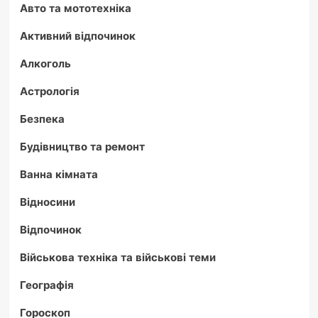
Авто та мототехніка
Активний відпочинок
Алкоголь
Астрологія
Безпека
Будівництво та ремонт
Ванна кімната
Відносини
Відпочинок
Військова техніка та військові теми
Географія
Гороскоп