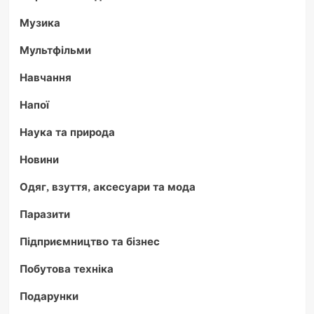
Музика
Мультфільми
Навчання
Напої
Наука та природа
Новини
Одяг, взуття, аксесуари та мода
Паразити
Підприємництво та бізнес
Побутова техніка
Подарунки