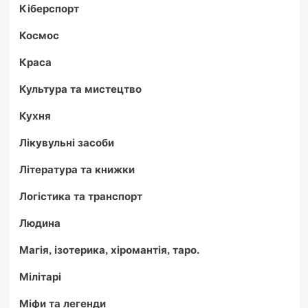
Кіберспорт
Космос
Краса
Культура та мистецтво
Кухня
Лікувульні засоби
Література та книжки
Логістика та транспорт
Людина
Магія, ізотерика, хіромантія, таро.
Мілітарі
Міфи та легенди