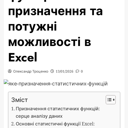
призначення та
потужні
можливості в
Excel
Олександр Троценко
13/01/2026
0
Зміст
Призначення статистичних функцій:
серце аналізу даних
Основні статистичні функції Excel: