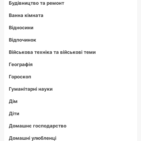
Будівництво та ремонт
Ванна кімната
Відносини
Відпочинок
Військова техніка та військові теми
Географія
Гороскоп
Гуманітарні науки
Дім
Діти
Домашнє господарство
Домашні улюбленці