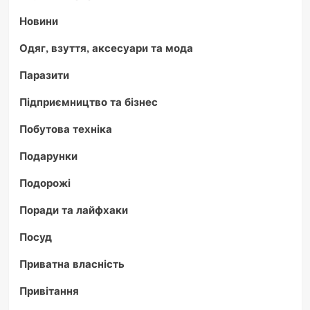
Новини
Одяг, взуття, аксесуари та мода
Паразити
Підприємництво та бізнес
Побутова техніка
Подарунки
Подорожі
Поради та лайфхаки
Посуд
Приватна власність
Привітання