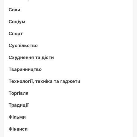
Соки
Соціум
Спорт
Суспільство
Схуднення та дієти
Тваринництво
Технології, техніка та гаджети
Торгівля
Традиції
Фільми
Фінанси