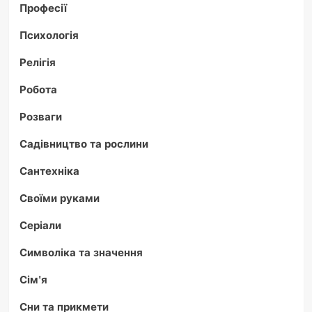
Професії
Психологія
Релігія
Робота
Розваги
Садівництво та рослини
Сантехніка
Своїми руками
Серіали
Символіка та значення
Сім'я
Сни та прикмети