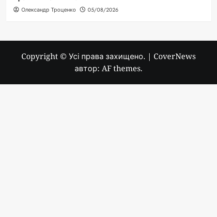
Олександр Троценко
05/08/2026
Copyright © Усі права захищено.
|
CoverNews
автор: AF themes.