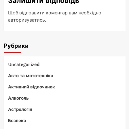
Залишити відповідь
Щоб відправити коментар вам необхідно
авторизуватись
.
Рубрики
Uncategorized
Авто та мототехніка
Активний відпочинок
Алкоголь
Астрологія
Безпека