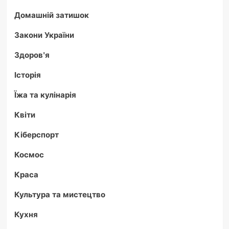
Домашній затишок
Закони України
Здоров'я
Історія
Їжа та кулінарія
Квіти
Кіберспорт
Космос
Краса
Культура та мистецтво
Кухня