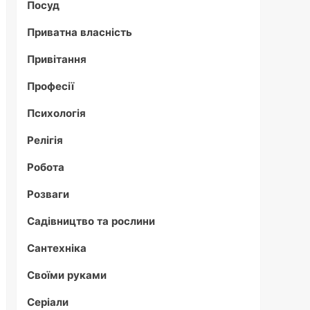
Посуд
Приватна власність
Привітання
Професії
Психологія
Релігія
Робота
Розваги
Садівництво та рослини
Сантехніка
Своїми руками
Серіали