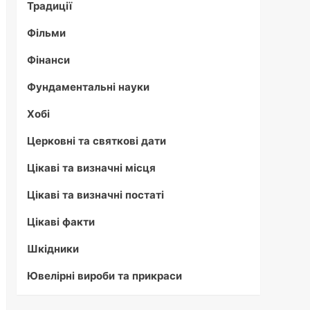
Традиції
Фільми
Фінанси
Фундаментальні науки
Хобі
Церковні та святкові дати
Цікаві та визначні місця
Цікаві та визначні постаті
Цікаві факти
Шкідники
Ювелірні вироби та прикраси