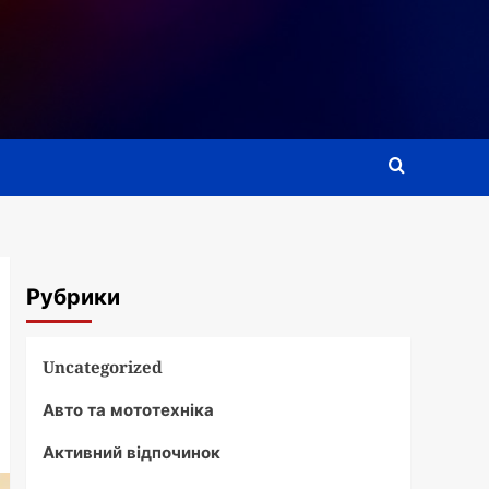
Рубрики
Uncategorized
Авто та мототехніка
Активний відпочинок