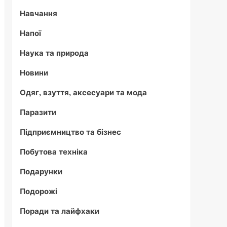
Навчання
Напої
Наука та природа
Новини
Одяг, взуття, аксесуари та мода
Паразити
Підприємництво та бізнес
Побутова техніка
Подарунки
Подорожі
Поради та лайфхаки