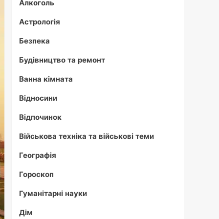
Алкоголь
Астрологія
Безпека
Будівництво та ремонт
Ванна кімната
Відносини
Відпочинок
Військова техніка та військові теми
Географія
Гороскоп
Гуманітарні науки
Дім