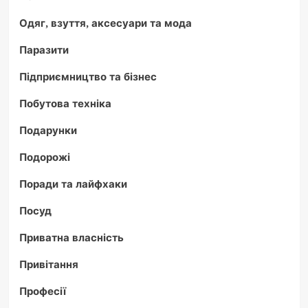
Одяг, взуття, аксесуари та мода
Паразити
Підприємництво та бізнес
Побутова техніка
Подарунки
Подорожі
Поради та лайфхаки
Посуд
Приватна власність
Привітання
Професії