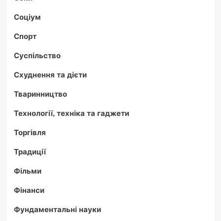
Соціум
Спорт
Суспільство
Схуднення та дієти
Тваринництво
Технології, техніка та гаджети
Торгівля
Традиції
Фільми
Фінанси
Фундаментальні науки