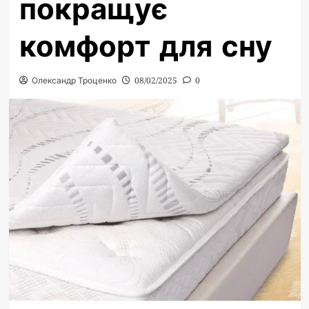
покращує
комфорт для сну
Олександр Троценко
08/02/2025
0