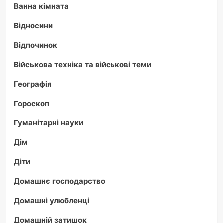
Ванна кімната
Відносини
Відпочинок
Військова техніка та військові теми
Географія
Гороскоп
Гуманітарні науки
Дім
Діти
Домашнє господарство
Домашні улюбленці
Домашній затишок