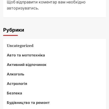
Щоб відправити коментар вам необхідно
авторизуватись
.
Рубрики
Uncategorized
Авто та мототехніка
Активний відпочинок
Алкоголь
Астрологія
Безпека
Будівництво та ремонт