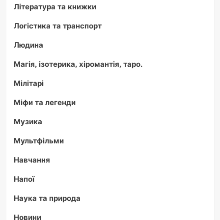
Література та книжки
Логістика та транспорт
Людина
Магія, ізотерика, хіромантія, таро.
Мілітарі
Міфи та легенди
Музика
Мультфільми
Навчання
Напої
Наука та природа
Новини