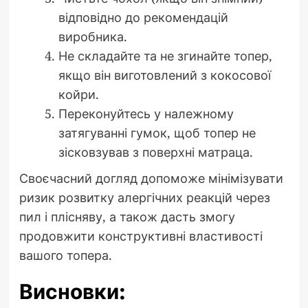
відповідно до рекомендацій
виробника.
Не складайте та не згинайте топер,
якщо він виготовлений з кокосової
койри.
Переконуйтесь у належному
затягуванні гумок, щоб топер не
зісковзував з поверхні матраца.
Своєчасний догляд допоможе мінімізувати
ризик розвитку алергічних реакцій через
пил і плісняву, а також дасть змогу
продовжити конструктивні властивості
вашого топера.
Висновки: