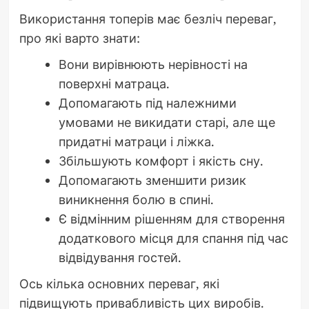
Використання топерів має безліч переваг,
про які варто знати:
Вони вирівнюють нерівності на
поверхні матраца.
Допомагають під належними
умовами не викидати старі, але ще
придатні матраци і ліжка.
Збільшують комфорт і якість сну.
Допомагають зменшити ризик
виникнення болю в спині.
Є відмінним рішенням для створення
додаткового місця для спання під час
відвідування гостей.
Ось кілька основних переваг, які
підвищують привабливість цих виробів.