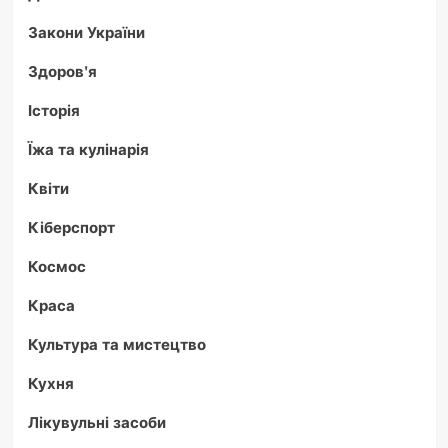
Закони України
Здоров'я
Історія
Їжа та кулінарія
Квіти
Кіберспорт
Космос
Краса
Культура та мистецтво
Кухня
Лікувульні засоби