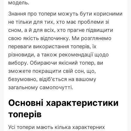
модель.
Знання про топери можуть бути корисними
не тільки для тих, хто має проблеми зі
сном, а й для всіх, хто прагне підвищити
свою якість відпочинку. Ми розглянемо
переваги використання топерів, їх
різновиди, а також рекомендації щодо
вибору. Обираючи якісний топер, ви
зможете покращити свій сон, що,
безумовно, відіб’ється на вашому
загальному самопочутті.
Основні характеристики
топерів
Усі топери мають кілька характерних