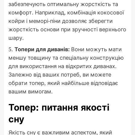
забезпечують оптимальну жорсткість та
комфорт. Наприклад, комбінація кокосової
койри і меморі-піни дозволяє зберегти
жорсткість основи при зручності верхнього
шару.
5.
Топери для диванів:
Вони можуть мати
меншу товщину та спеціальну конструкцію
для використання на відкритих диванах.
Залежно від ваших потреб, ви можете
обрати топер, який найбільше відповідає
вашим вимогам.
Топер: питання якості
сну
Якість сну є важливим аспектом, який