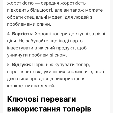
жорсткістю — середня жорсткість
підходить більшості, але ви також можете
обрати спеціальні моделі для людей з
проблемами спини.
4.
Вартість:
Хороші топери доступні за різні
ціни. Не забувайте, що іноді варто
інвестувати в якісний продукт, щоб
уникнути проблем зі сном.
5.
Відгуки:
Перш ніж купувати топер,
перегляньте відгуки інших споживачів, щоб
дізнатися про досвід використання
конкретних моделей.
Ключові переваги
використання топерів