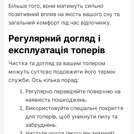
Більше того, вони матимуть сильно
позитивний вплив на якість вашого сну та
загальний комфорт під час відпочинку.
Регулярний догляд і
експлуатація топерів
Чистка та догляд за вашим топером
можуть суттєво подовжити його термін
служби. Ось кілька порад:
Регулярно перевіряйте поверхню на
наявність пошкоджень.
Використовуйте спеціальні покриття
для топерів, щоб уникнути пилу та
забруднень.
Чистьте чохол (якщо він знімний)