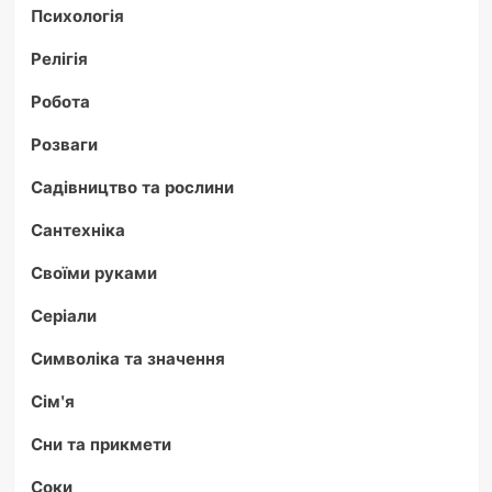
Психологія
Релігія
Робота
Розваги
Садівництво та рослини
Сантехніка
Своїми руками
Серіали
Символіка та значення
Сім'я
Сни та прикмети
Соки