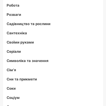
Робота
Розваги
Садівництво та рослини
Сантехніка
Своїми руками
Серіали
Символіка та значення
Сім'я
Сни та прикмети
Соки
Соціум