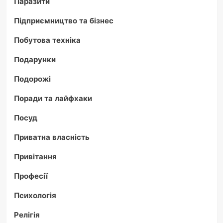
Паразити
Підприємництво та бізнес
Побутова техніка
Подарунки
Подорожі
Поради та лайфхаки
Посуд
Приватна власність
Привітання
Професії
Психологія
Релігія