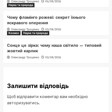
Олександр Троценко
06/08/2026
Наука та природа
Чому фламінго рожеві: секрет їхнього
яскравого оперення
Олександр Троценко
05/08/2026
Космос
Наука та природа
Сонце це зірка: чому наша світило — типовий
жовтий карлик
Олександр Троценко
05/08/2026
Залишити відповідь
Щоб відправити коментар вам необхідно
авторизуватись
.