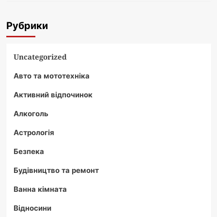
Рубрики
Uncategorized
Авто та мототехніка
Активний відпочинок
Алкоголь
Астрологія
Безпека
Будівництво та ремонт
Ванна кімната
Відносини