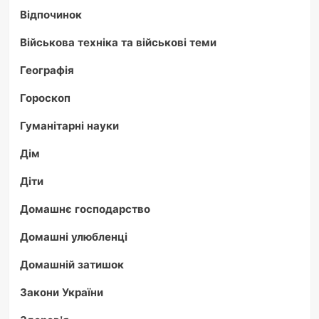
Відпочинок
Військова техніка та військові теми
Географія
Гороскоп
Гуманітарні науки
Дім
Діти
Домашнє господарство
Домашні улюбленці
Домашній затишок
Закони України