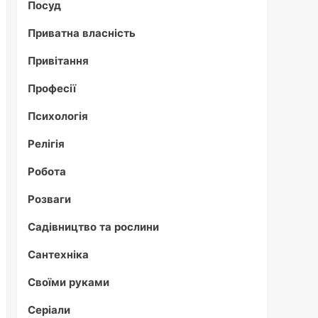
Посуд
Приватна власність
Привітання
Професії
Психологія
Релігія
Робота
Розваги
Садівництво та рослини
Сантехніка
Своїми руками
Серіали