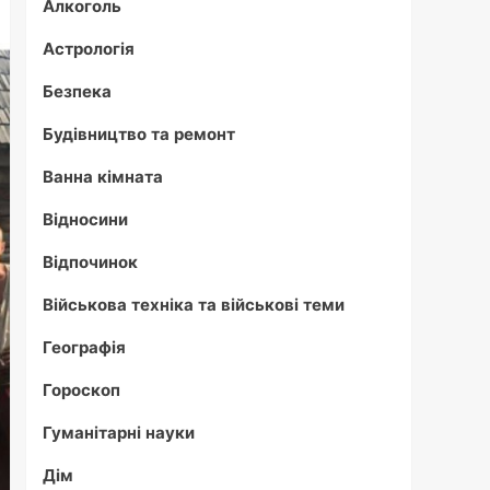
Алкоголь
Астрологія
Безпека
Будівництво та ремонт
Ванна кімната
Відносини
Відпочинок
Військова техніка та військові теми
Географія
Гороскоп
Гуманітарні науки
Дім