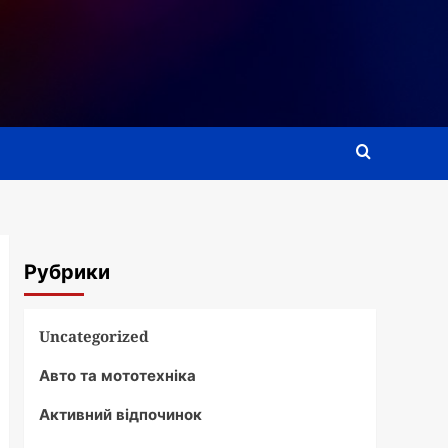
Рубрики
Uncategorized
Авто та мототехніка
Активний відпочинок