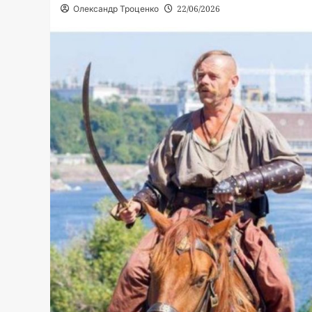
Олександр Троценко
22/06/2026