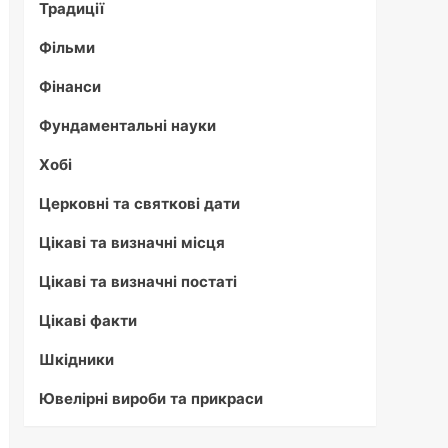
Традиції
Фільми
Фінанси
Фундаментальні науки
Хобі
Церковні та святкові дати
Цікаві та визначні місця
Цікаві та визначні постаті
Цікаві факти
Шкідники
Ювелірні вироби та прикраси