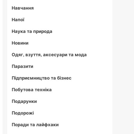
Навчання
Напої
Наука та природа
Новини
Одяг, взуття, аксесуари та мода
Паразити
Підприємництво та бізнес
Побутова техніка
Подарунки
Подорожі
Поради та лайфхаки