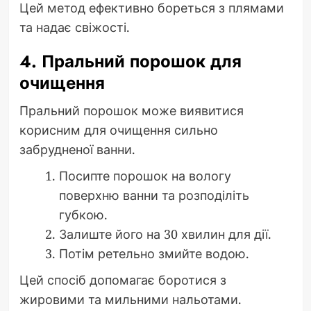
Цей метод ефективно бореться з плямами
та надає свіжості.
4. Пральний порошок для
очищення
Пральний порошок може виявитися
корисним для очищення сильно
забрудненої ванни.
Посипте порошок на вологу
поверхню ванни та розподіліть
губкою.
Залиште його на 30 хвилин для дії.
Потім ретельно змийте водою.
Цей спосіб допомагає боротися з
жировими та мильними нальотами.