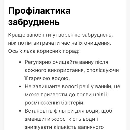
Профілактика
забруднень
Краще запобігти утворенню забруднень,
ніж потім витрачати час на їх очищення.
Ось кілька корисних порад:
Регулярно очищайте ванну після
кожного використання, споліскуючи
її гарячою водою.
Не залишайте вологі речі у ванній, це
може призвести до появи цвілі і
розмноження бактерій.
Встановіть фільтри для води, щоб
зменшити жорсткість води і
знижувати кількість вапняного