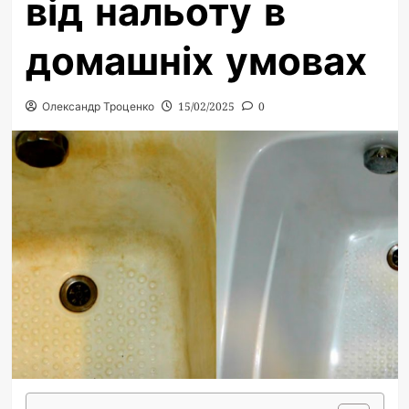
від нальоту в
домашніх умовах
Олександр Троценко
15/02/2025
0