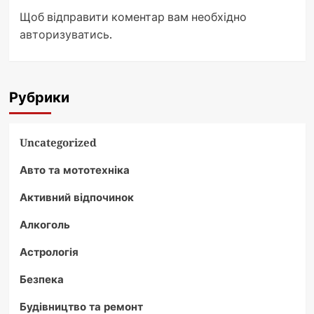
Щоб відправити коментар вам необхідно
авторизуватись
.
Рубрики
Uncategorized
Авто та мототехніка
Активний відпочинок
Алкоголь
Астрологія
Безпека
Будівництво та ремонт