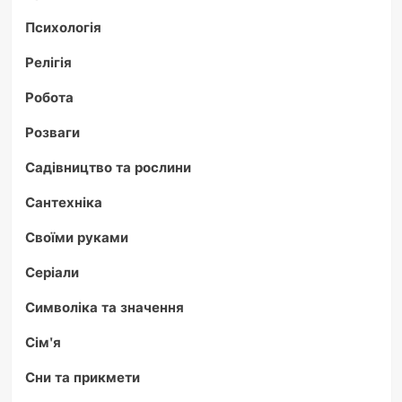
Психологія
Релігія
Робота
Розваги
Садівництво та рослини
Сантехніка
Своїми руками
Серіали
Символіка та значення
Сім'я
Сни та прикмети