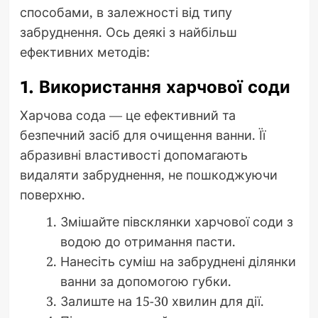
способами, в залежності від типу
забруднення. Ось деякі з найбільш
ефективних методів:
1. Використання харчової соди
Харчова сода — це ефективний та
безпечний засіб для очищення ванни. Її
абразивні властивості допомагають
видаляти забруднення, не пошкоджуючи
поверхню.
Змішайте півсклянки харчової соди з
водою до отримання пасти.
Нанесіть суміш на забруднені ділянки
ванни за допомогою губки.
Залиште на 15-30 хвилин для дії.