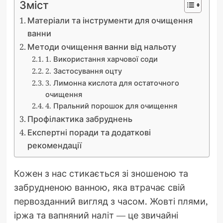
Зміст
Матеріали та інструменти для очищення
ванни
Методи очищення ванни від нальоту
1. Використання харчової соди
2. Застосування оцту
3. Лимонна кислота для остаточного
очищення
4. Пральний порошок для очищення
Профілактика забруднень
Експертні поради та додаткові
рекомендації
Кожен з нас стикається зі зношеною та
забрудненою ванною, яка втрачає свій
первозданний вигляд з часом. Жовті плями,
іржа та вапняний наліт — це звичайні