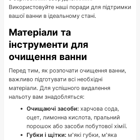
Використовуйте наші поради для підтримки
вашої ванни в ідеальному стані.
Матеріали та
інструменти для
очищення ванни
Перед тим, як розпочати очищення ванни,
важливо підготувати всі необхідні
матеріали. Для успішного видалення
нальоту вам знадобляться:
Очищаючі засоби:
харчова сода,
оцет, лимонна кислота, пральний
порошок або засоби побутової хімії.
Губки і щітки:
м’які губки, м’яка