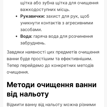
щітка або зубна щітка для очищення
важкодоступних місць.
Рукавички:
захист для рук, щоб
уникнути контактів з агресивними
засобами.
Вода:
гаряча вода для розчинення
забруднень.
Завдяки наявності цих предметів очищення
ванни буде простішим та ефективнішим.
Тепер перейдемо до конкретних методів
очищення.
Методи очищення ванни
від нальоту
Відмити ванну від нальоту можна різними