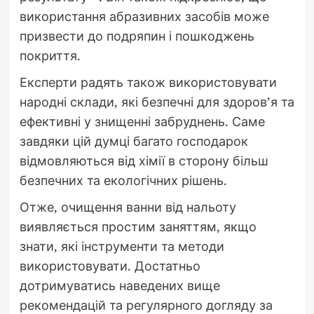
використання абразивних засобів може
призвести до подряпин і пошкоджень
покриття.
Експерти радять також використовувати
народні склади, які безпечні для здоров’я та
ефективні у знищенні забруднень. Саме
завдяки цій думці багато господарок
відмовляються від хімії в сторону більш
безпечних та екологічних рішень.
Отже, очищення ванни від нальоту
виявляється простим заняттям, якщо
знати, які інструменти та методи
використовувати. Достатньо
дотримуватись наведених вище
рекомендацій та регулярного догляду за