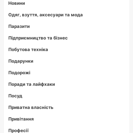
Новини
Одяг, взуття, аксесуари та мода
Паразити
Підприємництво та бізнес
Побутова техніка
Подарунки
Подорожі
Поради та лайфхаки
Посуд
Приватна власність
Привітання
Професії