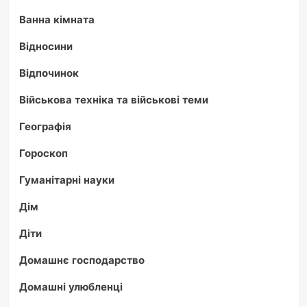
Ванна кімната
Відносини
Відпочинок
Військова техніка та військові теми
Географія
Гороскоп
Гуманітарні науки
Дім
Діти
Домашнє господарство
Домашні улюбленці