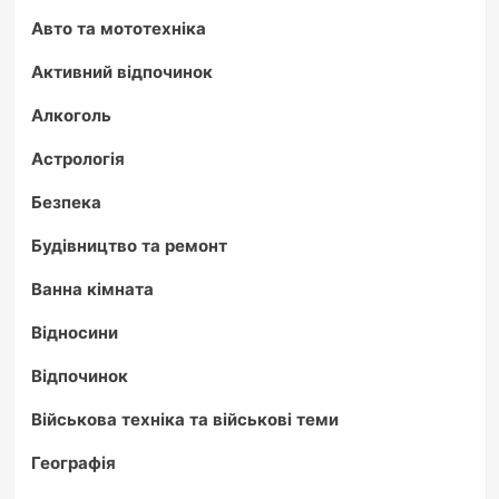
Авто та мототехніка
Активний відпочинок
Алкоголь
Астрологія
Безпека
Будівництво та ремонт
Ванна кімната
Відносини
Відпочинок
Військова техніка та військові теми
Географія