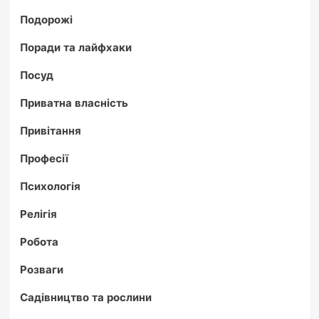
Подорожі
Поради та лайфхаки
Посуд
Приватна власність
Привітання
Професії
Психологія
Релігія
Робота
Розваги
Садівництво та рослини