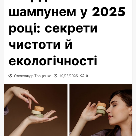
шампунем у 2025
році: секрети
чистоти й
екологічності
Олександр Троценко
10/03/2025
0