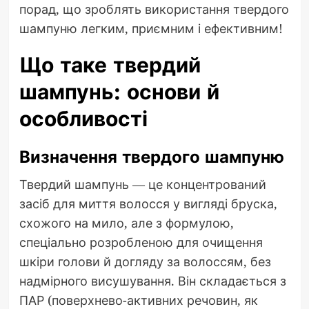
порад, що зроблять використання твердого
шампуню легким, приємним і ефективним!
Що таке твердий
шампунь: основи й
особливості
Визначення твердого шампуню
Твердий шампунь — це концентрований
засіб для миття волосся у вигляді бруска,
схожого на мило, але з формулою,
спеціально розробленою для очищення
шкіри голови й догляду за волоссям, без
надмірного висушування. Він складається з
ПАР (поверхнево-активних речовин, як