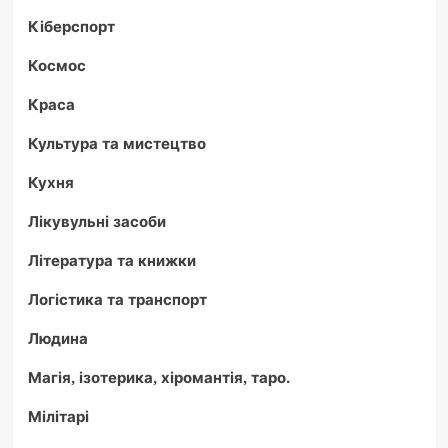
Кіберспорт
Космос
Краса
Культура та мистецтво
Кухня
Лікувульні засоби
Література та книжки
Логістика та транспорт
Людина
Магія, ізотерика, хіромантія, таро.
Мілітарі