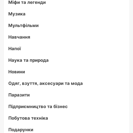
Міфи та легенди
Музика
Мультфільми
Навчання
Напої
Наука та природа
Новини
Одяг, взуття, аксесуари та мода
Паразити
Підприємництво та бізнес
Побутова техніка
Подарунки