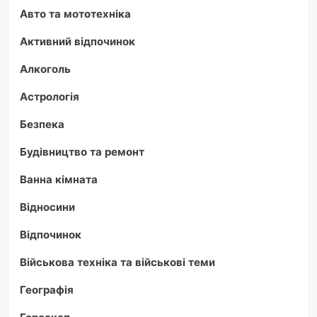
Авто та мототехніка
Активний відпочинок
Алкоголь
Астрологія
Безпека
Будівництво та ремонт
Ванна кімната
Відносини
Відпочинок
Військова техніка та військові теми
Географія