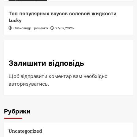
Топ популярных вкусов солевой жидкости
Lucky
Олександр Троценко
27/07/2026
Залишити відповідь
Щоб відправити коментар вам необхідно
авторизуватись
.
Рубрики
Uncategorized