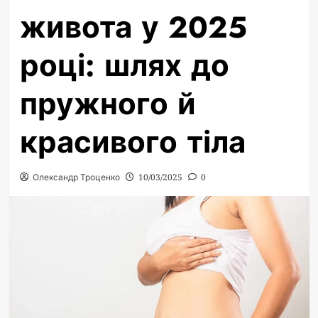
живота у 2025
році: шлях до
пружного й
красивого тіла
Олександр Троценко
10/03/2025
0