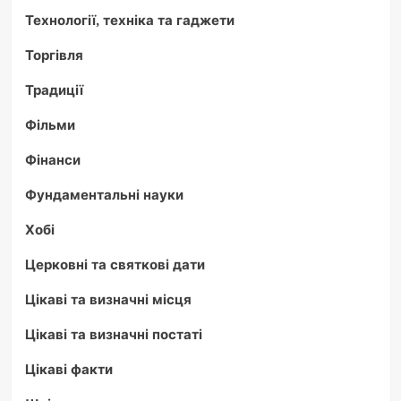
Технології, техніка та гаджети
Торгівля
Традиції
Фільми
Фінанси
Фундаментальні науки
Хобі
Церковні та святкові дати
Цікаві та визначні місця
Цікаві та визначні постаті
Цікаві факти