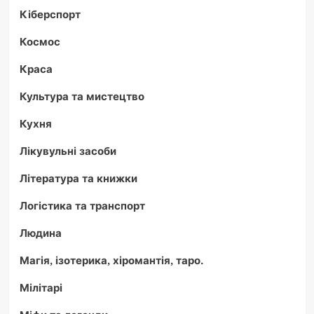
Кіберспорт
Космос
Краса
Культура та мистецтво
Кухня
Лікувульні засоби
Література та книжки
Логістика та транспорт
Людина
Магія, ізотерика, хіромантія, таро.
Мілітарі