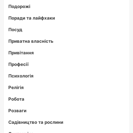
Подорожі
Поради та лайфхаки
Посуд
Приватна власність
Привітання
Професії
Психологія
Релігія
Робота
Розваги
Садівництво та рослини