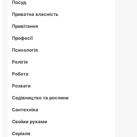
Посуд
Приватна власність
Привітання
Професії
Психологія
Релігія
Робота
Розваги
Садівництво та рослини
Сантехніка
Своїми руками
Серіали