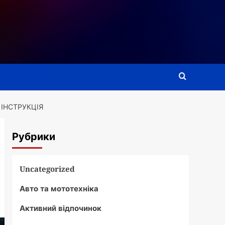
 ІНСТРУКЦІЯ
Рубрики
Uncategorized
Авто та мототехніка
Активний відпочинок