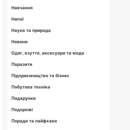
Навчання
Напої
Наука та природа
Новини
Одяг, взуття, аксесуари та мода
Паразити
Підприємництво та бізнес
Побутова техніка
Подарунки
Подорожі
Поради та лайфхаки