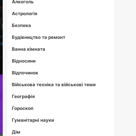
Алкоголь
Астрологія
Безпека
Будівництво та ремонт
Ванна кімната
Відносини
Відпочинок
Військова техніка та військові теми
Географія
Гороскоп
Гуманітарні науки
Дім