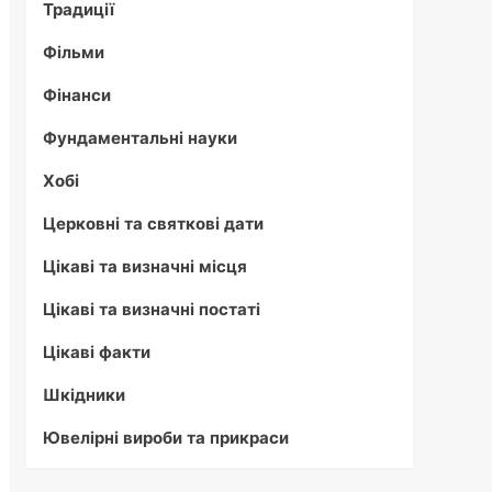
Традиції
Фільми
Фінанси
Фундаментальні науки
Хобі
Церковні та святкові дати
Цікаві та визначні місця
Цікаві та визначні постаті
Цікаві факти
Шкідники
Ювелірні вироби та прикраси