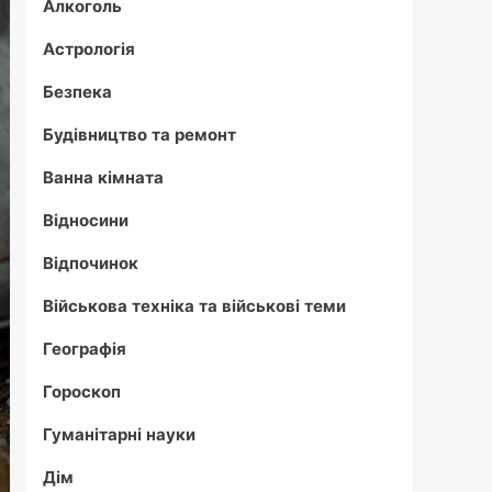
Алкоголь
Астрологія
Безпека
Будівництво та ремонт
Ванна кімната
Відносини
Відпочинок
Військова техніка та військові теми
Географія
Гороскоп
Гуманітарні науки
Дім