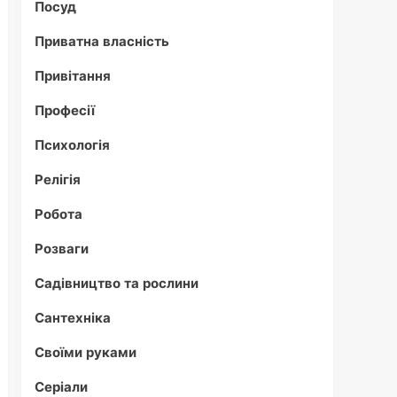
Посуд
Приватна власність
Привітання
Професії
Психологія
Релігія
Робота
Розваги
Садівництво та рослини
Сантехніка
Своїми руками
Серіали