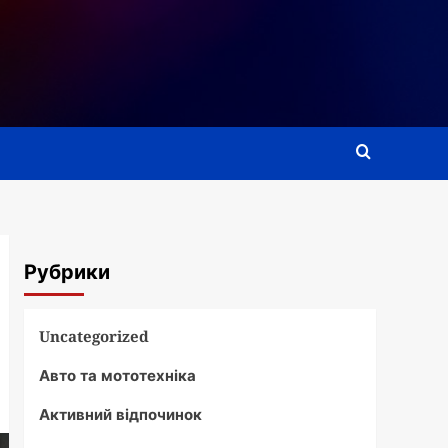
Рубрики
Uncategorized
Авто та мототехніка
Активний відпочинок