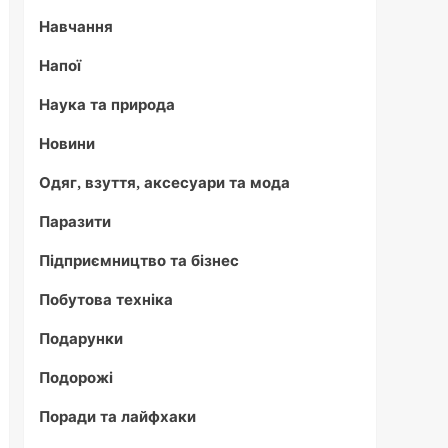
Навчання
Напої
Наука та природа
Новини
Одяг, взуття, аксесуари та мода
Паразити
Підприємництво та бізнес
Побутова техніка
Подарунки
Подорожі
Поради та лайфхаки