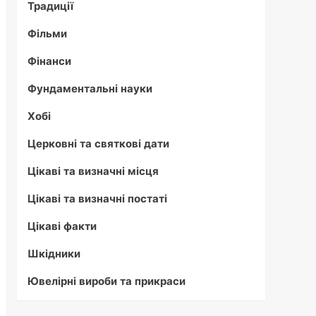
Традиції
Фільми
Фінанси
Фундаментальні науки
Хобі
Церковні та святкові дати
Цікаві та визначні місця
Цікаві та визначні постаті
Цікаві факти
Шкідники
Ювелірні вироби та прикраси