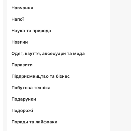
Навчання
Напої
Наука та природа
Новини
Одяг, взуття, аксесуари та мода
Паразити
Підприємництво та бізнес
Побутова техніка
Подарунки
Подорожі
Поради та лайфхаки