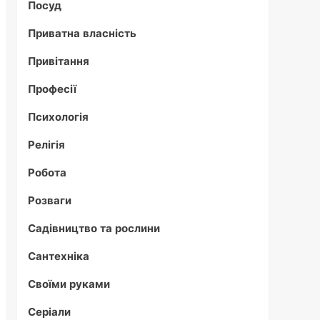
Посуд
Приватна власність
Привітання
Професії
Психологія
Релігія
Робота
Розваги
Садівництво та рослини
Сантехніка
Своїми руками
Серіали