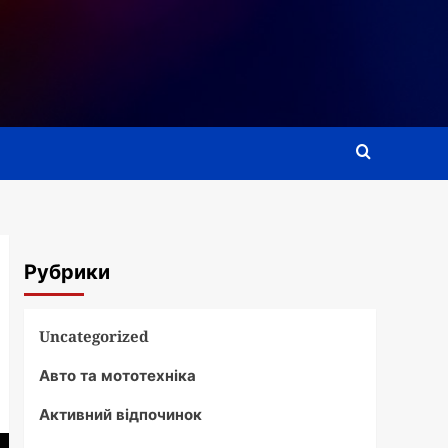
Рубрики
Uncategorized
Авто та мототехніка
Активний відпочинок