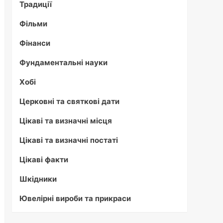
Традиції
Фільми
Фінанси
Фундаментальні науки
Хобі
Церковні та святкові дати
Цікаві та визначні місця
Цікаві та визначні постаті
Цікаві факти
Шкідники
Ювелірні вироби та прикраси