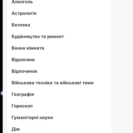
Алкоголь
Астрологія
Безпека
Будівництво та ремонт
Ванна кімната
Відносини
Відпочинок
Військова техніка та військові теми
Географія
Гороскоп
Гуманітарні науки
Дім