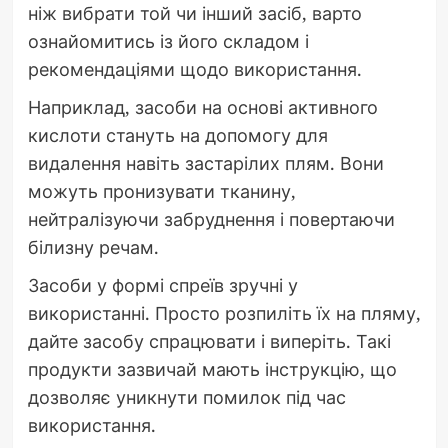
ніж вибрати той чи інший засіб, варто
ознайомитись із його складом і
рекомендаціями щодо використання.
Наприклад, засоби на основі активного
кислоти стануть на допомогу для
видалення навіть застарілих плям. Вони
можуть пронизувати тканину,
нейтралізуючи забруднення і повертаючи
білизну речам.
Засоби у формі спреїв зручні у
використанні. Просто розпиліть їх на пляму,
дайте засобу спрацювати і виперіть. Такі
продукти зазвичай мають інструкцію, що
дозволяє уникнути помилок під час
використання.