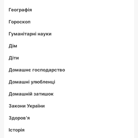
Географія
Гороскоп
Гуманітарні науки
Дім
Діти
Домашнє господарство
Домашні улюбленці
Домашній затишок
Закони України
Здоров'я
Історія