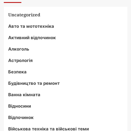
Uncategorized
Авто та мототехніка
Активний відпочинок
Алкоголь
Астрологія
Безпека
Будівництво та ремонт
Ванна кімната
Відносини
Відпочинок
Військова техніка та військові теми