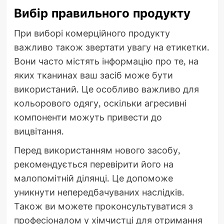
Вибір правильного продукту
При виборі комерційного продукту
важливо також звертати увагу на етикетки.
Вони часто містять інформацію про те, на
яких тканинах ваш засіб може бути
використаний. Це особливо важливо для
кольорового одягу, оскільки агресивні
компоненти можуть привести до
вицвітання.
Перед використанням нового засобу,
рекомендується перевірити його на
малопомітній ділянці. Це допоможе
уникнути непередбачуваних наслідків.
Також ви можете проконсультуватися з
професіоналом у хімчистці для отримання