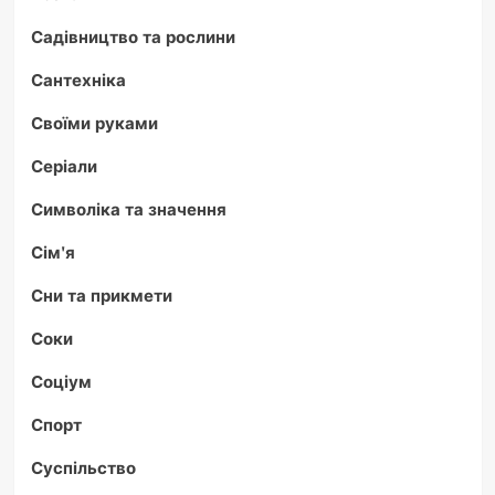
Садівництво та рослини
Сантехніка
Своїми руками
Серіали
Символіка та значення
Сім'я
Сни та прикмети
Соки
Соціум
Спорт
Суспільство