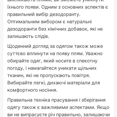
їхнього появи. Одним з основних аспектів є
правильний вибір дезодоранту.
Оптимальним вибором є натуральні
дезодоранти без хімічних добавок, які не
залишають слідів.
Щоденний догляд за одягом також може
суттєво вплинути на появу плям. Уважно
обирайте одяг, який носите в спекотну
погоду, і намагайтеся уникати щільних
тканин, які не пропускають повітря.
Вибирайте легкі, дихаючі матеріали для
комфортного носіння.
Правильна техніка прасування і зберігання
одягу також є важливими аспектами. Якщо
ви не випрасуєте річ правильно, залишаючи