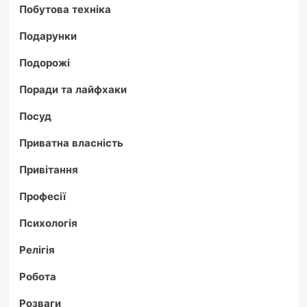
Побутова техніка
Подарунки
Подорожі
Поради та лайфхаки
Посуд
Приватна власність
Привітання
Професії
Психологія
Релігія
Робота
Розваги