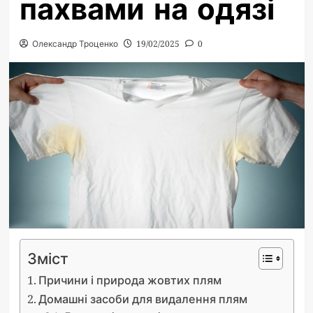
пахвами на одязі
Олександр Троценко
19/02/2025
0
Зміст
Причини і природа жовтих плям
Домашні засоби для видалення плям