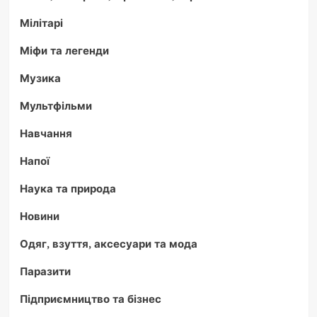
Мілітарі
Міфи та легенди
Музика
Мультфільми
Навчання
Напої
Наука та природа
Новини
Одяг, взуття, аксесуари та мода
Паразити
Підприємництво та бізнес