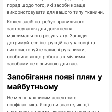
порад щодо того, які засоби краще
використовувати для вашого типу тканини.
Кожен засіб потребує правильного
застосування для досягнення
максимального результату. Завжди
дотримуйтесь інструкцій на упаковці та
використовуйте захисні рукавички,
особливо якщо робота з хімічними
засобами не є звичною для вас.
Запобігання появі плям у
майбутньому
Не менш важливим аспектом є
профілактика. Якщо ви знаєте, які дії
викликають плями, ви зможете уникнути