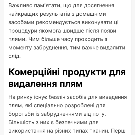
Важливо пам’ятати, що для досягнення
найкращих результатів з домашніми
засобами рекомендується виконувати ці
процедури якомога швидше після появи
плями. Чим більше часу проходить з
моменту забруднення, тим важче видалити
слід.
Комерційні продукти для
видалення плям
На ринку існує безліч засобів для виведення
плям, які спеціально розроблені для
боротьби із забрудненнями від поту.
Більшість з них є безпечними для
використання на різних типах тканин. Перш