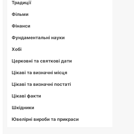
Традиції
Фільми
Фінанси
Фундаментальні науки
Хобі
Церковні та святкові дати
Цікаві та визначні місця
Цікаві та визначні постаті
Цікаві факти
Шкідники
Ювелірні вироби та прикраси