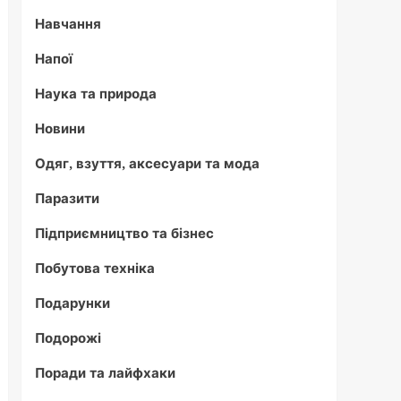
Навчання
Напої
Наука та природа
Новини
Одяг, взуття, аксесуари та мода
Паразити
Підприємництво та бізнес
Побутова техніка
Подарунки
Подорожі
Поради та лайфхаки