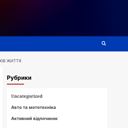
ХІВ ЖИТТЯ
Рубрики
Uncategorized
Авто та мототехніка
Активний відпочинок