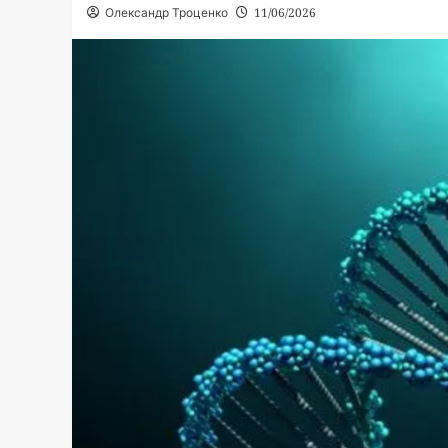
Олександр Троценко
11/06/2026