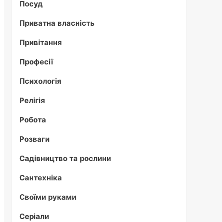
Посуд
Приватна власність
Привітання
Професії
Психологія
Релігія
Робота
Розваги
Садівництво та рослини
Сантехніка
Своїми руками
Серіали