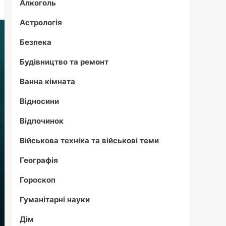
Алкоголь
Астрологія
Безпека
Будівництво та ремонт
Ванна кімната
Відносини
Відпочинок
Військова техніка та військові теми
Географія
Гороскоп
Гуманітарні науки
Дім