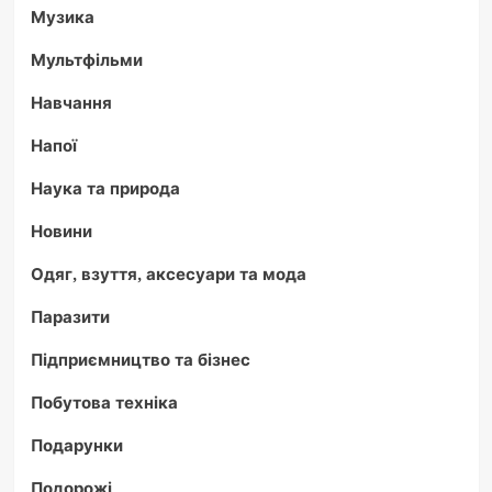
Музика
Мультфільми
Навчання
Напої
Наука та природа
Новини
Одяг, взуття, аксесуари та мода
Паразити
Підприємництво та бізнес
Побутова техніка
Подарунки
Подорожі