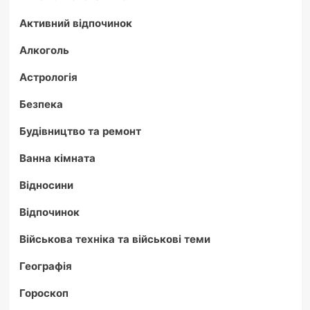
Активний відпочинок
Алкоголь
Астрологія
Безпека
Будівництво та ремонт
Ванна кімната
Відносини
Відпочинок
Військова техніка та військові теми
Географія
Гороскоп