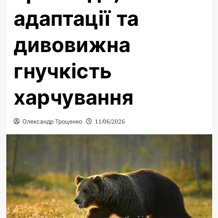
адаптації та
дивовижна
гнучкість
харчування
Олександр Троценко
11/06/2026