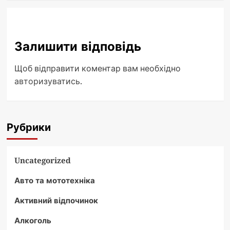
Залишити відповідь
Щоб відправити коментар вам необхідно
авторизуватись
.
Рубрики
Uncategorized
Авто та мототехніка
Активний відпочинок
Алкоголь