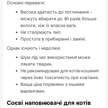
Основні переваги:
Висока здатність до поглинання –
можуть вбирати до 40 разів більше
вологи, ніж їх власна вага.
Не створюють пил.
Простота в прибиранні і заміні.
Однак існують і недоліки:
Шум під час використання може
лякати тварин.
Не рекомендовані для котів-кошенят
через їхню токсичність при ковтанні.
Вища ціна порівняно з іншими
варіантами.
Соєві наповнювачі для котів