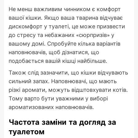
Не менш важливим чинником є комфорт
вашої кішки. Якщо ваша тварина відчуває
дискомфорт у туалеті, це може призвести
до стресу та небажаних «сюрпризів» у
вашому домі. Спробуйте кілька варіантів
наповнювачів, щоб дізнатися, що
подобається вашій кішці найбільше.
Також слід зазначити, що кішки відчувають
сильний запах. Наповнювачі, що мають
різкі аромати, можуть відштовхувати котів.
Тому варто бути уважними у виборі
ароматизованих наповнювачів.
Частота заміни та догляд за
туалетом