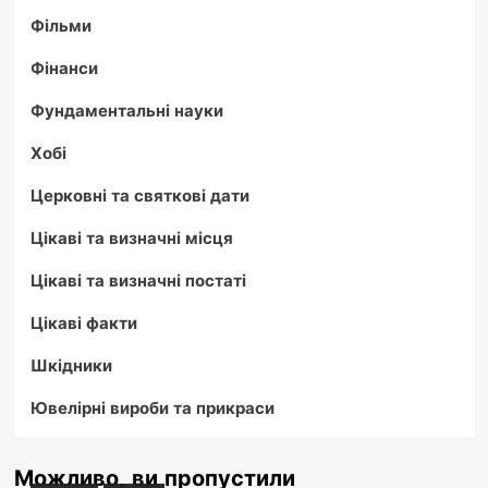
Фільми
Фінанси
Фундаментальні науки
Хобі
Церковні та святкові дати
Цікаві та визначні місця
Цікаві та визначні постаті
Цікаві факти
Шкідники
Ювелірні вироби та прикраси
Можливо, ви пропустили