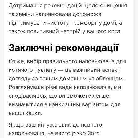
Дотримання рекомендацій щодо очищення
та заміни наповнювача допоможе
підтримувати чистоту і комфорт у домі, а
також позитивний настрій у вашого кота.
Заключні рекомендації
Отже, вибір правильного наповнювача для
котячого туалету — це важливий аспект
догляду за вашим домашнім улюбленцем.
Розглянувши різні види наповнювачів, ми
сподіваємось, що ви зможете легше
визначитися з найкращим варіантом для
вашої кішки.
Якщо ваш кіт уже звик до певного
наповнювача, не варто різко його