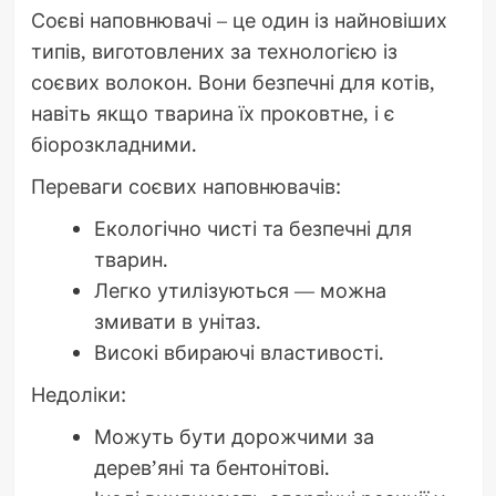
Соєві наповнювачі – це один із найновіших
типів, виготовлених за технологією із
соєвих волокон. Вони безпечні для котів,
навіть якщо тварина їх проковтне, і є
біорозкладними.
Переваги соєвих наповнювачів:
Екологічно чисті та безпечні для
тварин.
Легко утилізуються — можна
змивати в унітаз.
Високі вбираючі властивості.
Недоліки:
Можуть бути дорожчими за
дерев’яні та бентонітові.