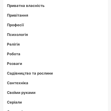
Приватна власність
Привітання
Професії
Психологія
Релігія
Робота
Розваги
Садівництво та рослини
Сантехніка
Своїми руками
Серіали