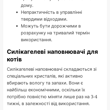
дому.
Непрактичність в управлінні
твердими відходами.
Можуть бути дорожчими в
розрахунку на тривалий термін
використання.
Силікагелеві наповнювачі для
котів
Силікагелеві наповнювачі складаються зі
спеціальних кристалів, які активно
вбирають вологу та запахи. Вони є
найбільш економічними, оскільки їх
потрібно повністю міняти лише раз на 3-4
тижні, в залежності від використання.