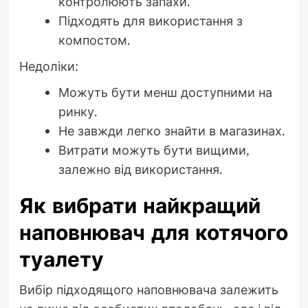
контролюють запахи.
Підходять для використання з
компостом.
Недоліки:
Можуть бути менш доступними на
ринку.
Не завжди легко знайти в магазинах.
Витрати можуть бути вищими,
залежно від використання.
Як вибрати найкращий
наповнювач для котячого
туалету
Вибір підходящого наповнювача залежить