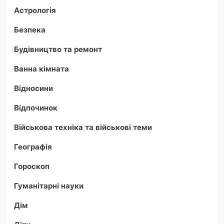
Астрологія
Безпека
Будівництво та ремонт
Ванна кімната
Відносини
Відпочинок
Військова техніка та військові теми
Географія
Гороскоп
Гуманітарні науки
Дім