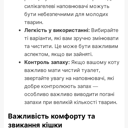
силікагелеві наповнювачі можуть
бути небезпечними для молодих
тварин.
Легкість у використанні:
Вибирайте
ті варіанти, які вам зручно змінювати
та чистити. Це може бути важливим
аспектом, якщо ви зайняті.
Контроль запаху:
Якщо вашому коту
важливо мати чистий туалет,
звертайте увагу на наповнювачі, які
добре контролюють запах —
особливо важливо виводити погані
запахи при великій кількості тварин.
Важливість комфорту та
звикання кішки