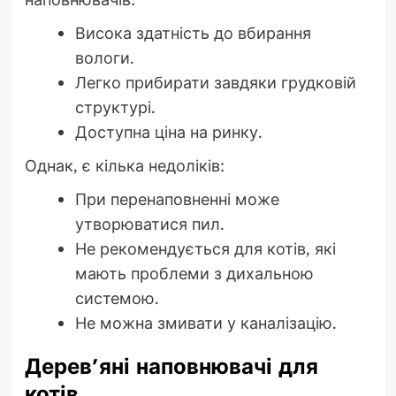
Висока здатність до вбирання
вологи.
Легко прибирати завдяки грудковій
структурі.
Доступна ціна на ринку.
Однак, є кілька недоліків:
При перенаповненні може
утворюватися пил.
Не рекомендується для котів, які
мають проблеми з дихальною
системою.
Не можна змивати у каналізацію.
Дерев’яні наповнювачі для
котів