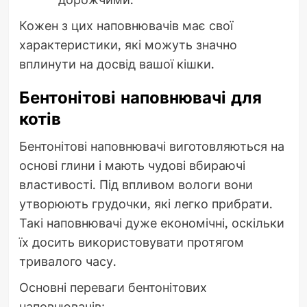
Кожен з цих наповнювачів має свої
характеристики, які можуть значно
вплинути на досвід вашої кішки.
Бентонітові наповнювачі для
котів
Бентонітові наповнювачі виготовляються на
основі глини і мають чудові вбираючі
властивості. Під впливом вологи вони
утворюють грудочки, які легко прибрати.
Такі наповнювачі дуже економічні, оскільки
їх досить використовувати протягом
тривалого часу.
Основні переваги бентонітових
наповнювачів: