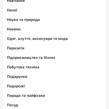
Навчання
Напої
Наука та природа
Новини
Одяг, взуття, аксесуари та мода
Паразити
Підприємництво та бізнес
Побутова техніка
Подарунки
Подорожі
Поради та лайфхаки
Посуд