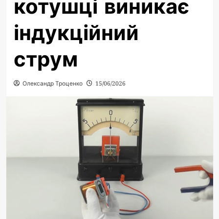
котушці виникає
індукційний
струм
Олександр Троценко
15/06/2026