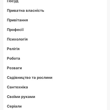
Посуд
Приватна власність
Привітання
Професії
Психологія
Релігія
Робота
Розваги
Садівництво та рослини
Сантехніка
Своїми руками
Серіали