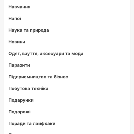
Навчання
Напої
Наука та природа
Новини
Одяг, взуття, аксесуари та мода
Паразити
Підприємництво та бізнес
Побутова техніка
Подарунки
Подорожі
Поради та лайфхаки