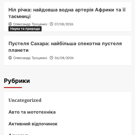
Ніл річка: найдовша водна артерія Африки та її
таємниці
Олександр Троценко
07/08/2026
Наука та природа
Пустеля Сахара: найбільша спекотна пустеля
планети
Олександр Троценко
06/08/2026
Рубрики
Uncategorized
Авто та мототехніка
Активний відпочинок