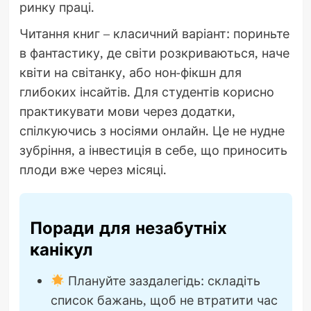
ринку праці.
Читання книг – класичний варіант: пориньте
в фантастику, де світи розкриваються, наче
квіти на світанку, або нон-фікшн для
глибоких інсайтів. Для студентів корисно
практикувати мови через додатки,
спілкуючись з носіями онлайн. Це не нудне
зубріння, а інвестиція в себе, що приносить
плоди вже через місяці.
Поради для незабутніх
канікул
Плануйте заздалегідь: складіть
список бажань, щоб не втратити час