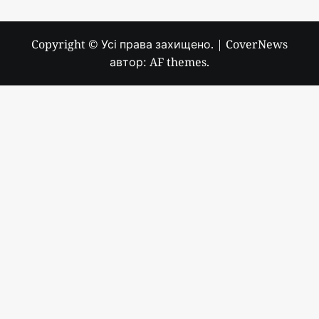
Copyright © Усі права захищено.
|
CoverNews
автор: AF themes.