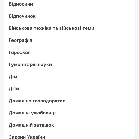
Відносини
Відпочинок
Військова техніка та військові теми
Географія
Гороскоп
Гуманітарні науки
Дім
Діти
Домашнє господарство
Домашні улюбленці
Домашній затишок
Закони України