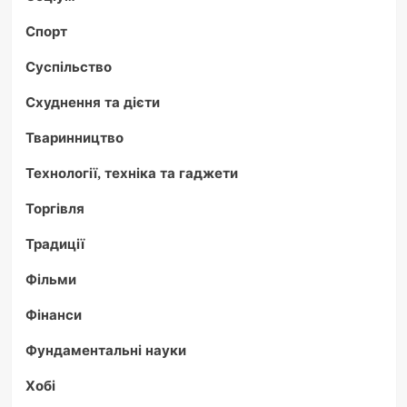
Спорт
Суспільство
Схуднення та дієти
Тваринництво
Технології, техніка та гаджети
Торгівля
Традиції
Фільми
Фінанси
Фундаментальні науки
Хобі