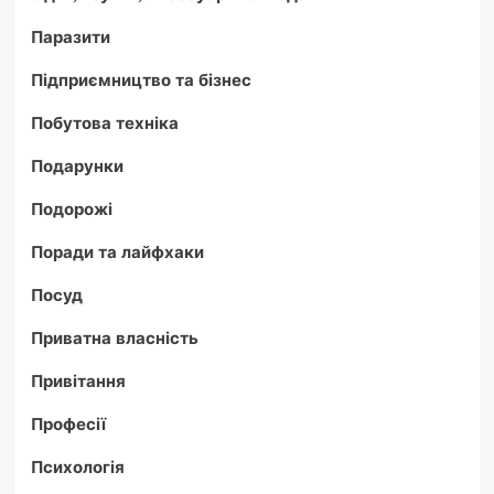
Паразити
Підприємництво та бізнес
Побутова техніка
Подарунки
Подорожі
Поради та лайфхаки
Посуд
Приватна власність
Привітання
Професії
Психологія