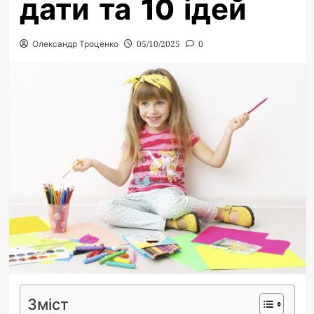
дати та 10 ідей
Олександр Троценко
05/10/2025
0
Зміст