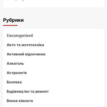
Рубрики
Uncategorized
Авто та мототехніка
Активний відпочинок
Алкоголь
Астрологія
Безпека
Будівництво та ремонт
Ванна кімната