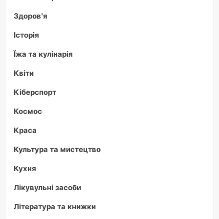
Здоров'я
Історія
Їжа та кулінарія
Квіти
Кіберспорт
Космос
Краса
Культура та мистецтво
Кухня
Лікувульні засоби
Література та книжки