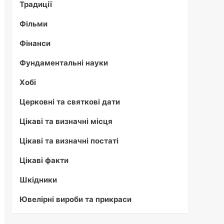
Традиції
Фільми
Фінанси
Фундаментальні науки
Хобі
Церковні та святкові дати
Цікаві та визначні місця
Цікаві та визначні постаті
Цікаві факти
Шкідники
Ювелірні вироби та прикраси