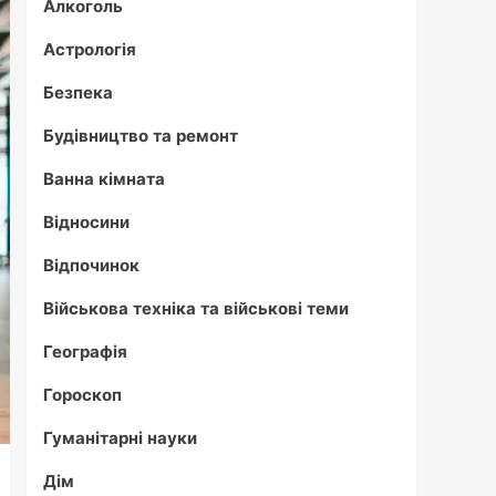
Алкоголь
Астрологія
Безпека
Будівництво та ремонт
Ванна кімната
Відносини
Відпочинок
Військова техніка та військові теми
Географія
Гороскоп
Гуманітарні науки
Дім