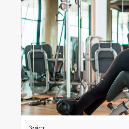
Зміст