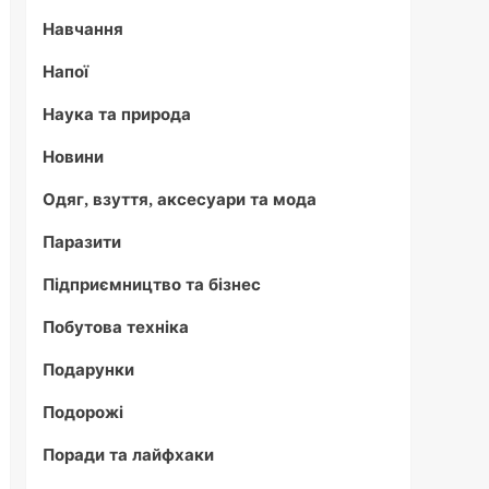
Навчання
Напої
Наука та природа
Новини
Одяг, взуття, аксесуари та мода
Паразити
Підприємництво та бізнес
Побутова техніка
Подарунки
Подорожі
Поради та лайфхаки