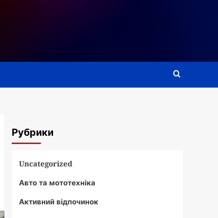
Рубрики
Uncategorized
Авто та мототехніка
Активний відпочинок