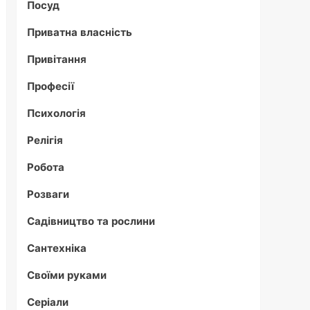
Посуд
Приватна власність
Привітання
Професії
Психологія
Релігія
Робота
Розваги
Садівництво та рослини
Сантехніка
Своїми руками
Серіали