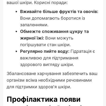
вашої шкіри. Корисні поради:
Вживайте більше фруктів та овочів:
Вони допомагають боротися із
запаленнями.
Обмежте споживання цукру та
жирної їжі:
Вони можуть
погіршувати стан шкіри.
Регулярно пийте воду:
Гідратація є
важливою для підтримання
здорового вигляду шкіри.
Збалансоване харчування забезпечить ваш
організм всіма необхідними речовинами
для підтримки здоров’я шкіри.
Профілактика появи