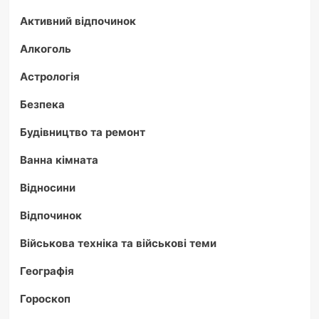
Активний відпочинок
Алкоголь
Астрологія
Безпека
Будівництво та ремонт
Ванна кімната
Відносини
Відпочинок
Військова техніка та військові теми
Географія
Гороскоп