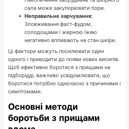
сала може закупорювати пори.
Неправильне харчування:
Зловживання фаст-фудом,
солодощами і жирною їжею
негативно впливають на стан шкіри.
Ці фактори можуть посилювати один
одного і приводити до появи нових висипів.
Щоб ефективно боротися з прищами на
підборідді, важливо усвідомлювати, що
боротися потрібно одночасно з причинами і
симптомами.
Основні методи
боротьби з прищами