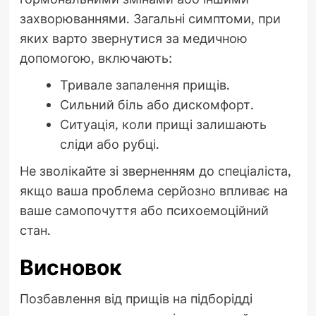
захворюваннями. Загальні симптоми, при
яких варто звернутися за медичною
допомогою, включають:
Тривале запалення прищів.
Сильний біль або дискомфорт.
Ситуація, коли прищі залишають
сліди або рубці.
Не зволікайте зі зверненням до спеціаліста,
якщо ваша проблема серйозно впливає на
ваше самопочуття або психоемоційний
стан.
Висновок
Позбавлення від прищів на підборідді