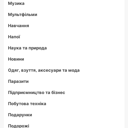
Музика
Мультфільми
Навчання
Напої
Наука та природа
Новини
Одяг, взуття, аксесуари та мода
Паразити
Підприємництво та бізнес
Побутова техніка
Подарунки
Подорожі