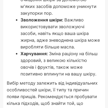
м’яких засобів допоможе уникнути
закупорки пор.
Зволоження шкіри:
Важливо
використовувати зволожуючі
засоби, навіть якщо ваша шкіра
жирна, адже зневоднена шкіра може
виробляти більше масла.
Харчування:
Зміна раціону на більш
здоровий, з великою кількістю
овочів і фруктів, також може
позитивно вплинути на вашу шкіру.
Вибір методу залежить від індивідуальних
особливостей шкіри, її типу та причин
появи прищів. Рекомендується пробувати
кілька підходів, щоб знайти той, що