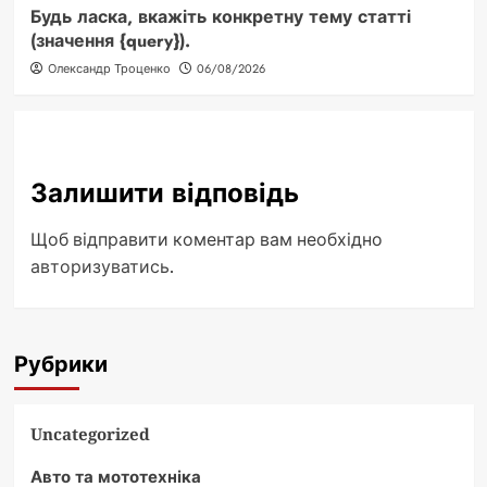
Будь ласка, вкажіть конкретну тему статті
(значення {query}).
Олександр Троценко
06/08/2026
Залишити відповідь
Щоб відправити коментар вам необхідно
авторизуватись
.
Рубрики
Uncategorized
Авто та мототехніка