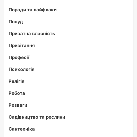
Поради та лайфхаки
Посуд
Приватна власність
Привітання
Професії
Психологія
Релігія
Робота
Розваги
Садівництво та рослини
Сантехніка