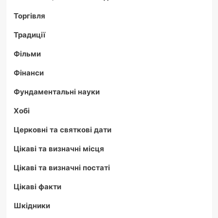
Торгівля
Традиції
Фільми
Фінанси
Фундаментальні науки
Хобі
Церковні та святкові дати
Цікаві та визначні місця
Цікаві та визначні постаті
Цікаві факти
Шкідники