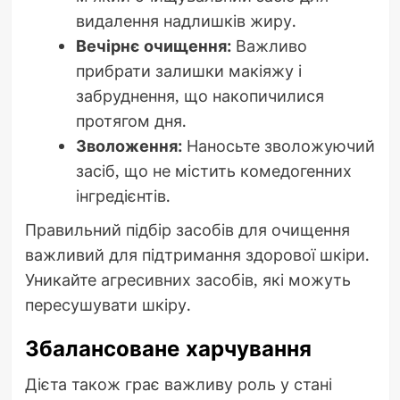
видалення надлишків жиру.
Вечірнє очищення:
Важливо
прибрати залишки макіяжу і
забруднення, що накопичилися
протягом дня.
Зволоження:
Наносьте зволожуючий
засіб, що не містить комедогенних
інгредієнтів.
Правильний підбір засобів для очищення
важливий для підтримання здорової шкіри.
Уникайте агресивних засобів, які можуть
пересушувати шкіру.
Збалансоване харчування
Дієта також грає важливу роль у стані