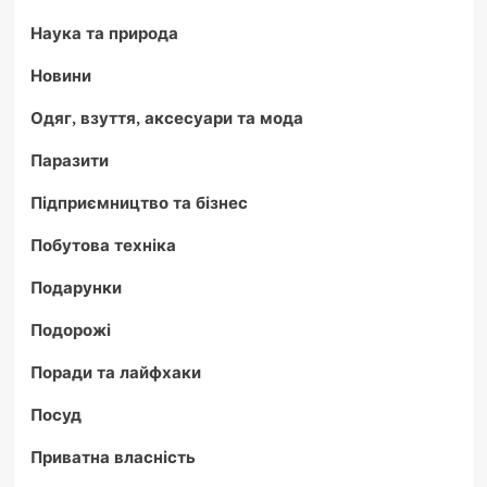
Наука та природа
Новини
Одяг, взуття, аксесуари та мода
Паразити
Підприємництво та бізнес
Побутова техніка
Подарунки
Подорожі
Поради та лайфхаки
Посуд
Приватна власність