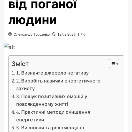
від поганої
людини
Олександр Троценко
12/02/2025
0
Зміст
1. Визначте джерело негативу
2. Виробіть навички енергетичного
захисту
3. Пошук позитивних емоцій у
повсякденному житті
4. Практичні методи очищення
енергетики
5. Висновки та рекомендації