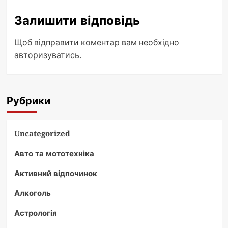
Залишити відповідь
Щоб відправити коментар вам необхідно
авторизуватись
.
Рубрики
Uncategorized
Авто та мототехніка
Активний відпочинок
Алкоголь
Астрологія