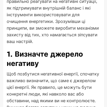
правильно реагувати на негативні ситуації,
як підтримувати внутрішній баланс і які
інструменти використовувати для
очищення енергетики. Зрозумівши ці
принципи, ви зможете виробити механізми
захисту від тих, хто намагається зіпсувати
ваш настрій.
1. Визначте джерело
негативу
Щоб позбутися негативної енергії, спочатку
важливо визначити, що саме є джерелом
цієї енергії. Як правило, це можуть бути
конкретні люди, які навколо вас або
обставини, над якими ви не контролюєте.