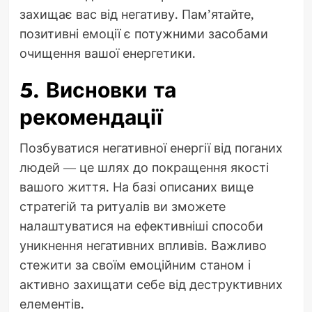
захищає вас від негативу. Пам’ятайте,
позитивні емоції є потужними засобами
очищення вашої енергетики.
5. Висновки та
рекомендації
Позбуватися негативної енергії від поганих
людей — це шлях до покращення якості
вашого життя. На базі описаних вище
стратегій та ритуалів ви зможете
налаштуватися на ефективніші способи
уникнення негативних впливів. Важливо
стежити за своїм емоційним станом і
активно захищати себе від деструктивних
елементів.