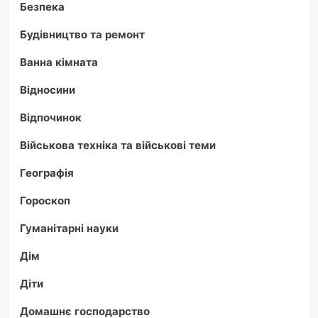
Безпека
Будівництво та ремонт
Ванна кімната
Відносини
Відпочинок
Військова техніка та військові теми
Географія
Гороскоп
Гуманітарні науки
Дім
Діти
Домашнє господарство