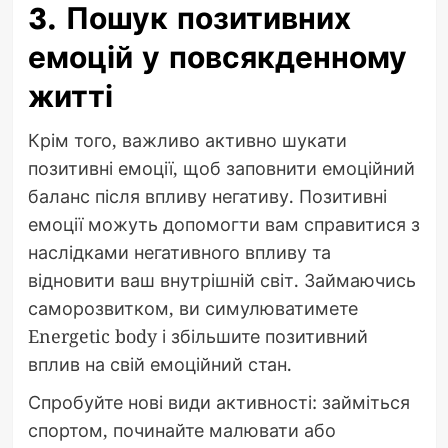
3. Пошук позитивних
емоцій у повсякденному
житті
Крім того, важливо активно шукати
позитивні емоції, щоб заповнити емоційний
баланс після впливу негативу. Позитивні
емоції можуть допомогти вам справитися з
наслідками негативного впливу та
відновити ваш внутрішній світ. Займаючись
саморозвитком, ви симулюватимете
Energetic body і збільшите позитивний
вплив на свій емоційний стан.
Спробуйте нові види активності: займіться
спортом, починайте малювати або