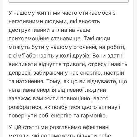
У нашому житті ми часто стикаємося з
негативними людьми, які вносять
деструктивний вплив на наше
психоемоційне становище. Такі люди
можуть бути у нашому оточенні, на роботі,
в сім’ї або навіть у колі друзів. Вони здатні
викликати відчуття тривоги, стресу і навіть
депресії, забираючи у нас енергію, настрій
та натхнення. Тому, якщо ви відчуваєте, що
негативна енергія від певної людини
заважає вам жити повноцінно, варто
розібратися, як позбутися цього впливу і
повернути собі енергію та гармонію.
У цій статті ми розглянемо ефективні
методи, які допоможуть відчути себе