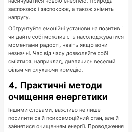
насичуватися новою енергією. Природа
заспокоює і заспокоює, а також знімить
напругу.
Обгрунтуйте емоційні установи на позитив і
чи дайте собі можливість насолоджуватися
моментами радості, навіть якщо вони
незначні. Час від часу дозволяйте собі
сміятися, наприклад, дивлячись веселий
фільм чи слухаючи комедію.
4. Практичні методи
очищення енергетики
Іншими словами, важливо не лише
посилити свій психоемоційний стан, але й
зайнятися очищенням енергії. Проводження