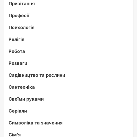
Привітання
Професії
Психологія
Релігія
Робота
Розваги
Садівництво та рослини
Сантехніка
Своїми руками
Серіали
Символіка та значення
Сім'я