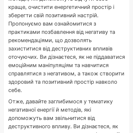
краще, очистити енергетичний простір і
зберегти свій позитивний настрій.
Пропонуємо вам ознайомитися з
практиками позбавлення від негативу та
рекомендаціями, що дозволять
захиститися від деструктивних впливів
оточуючих. Ви дізнаєтеся, як не піддаватися
емоційним маніпуляціям та навчитися
справлятися з негативом, а також створити
здоровий та позитивний простір навколо
себе.
Отже, давайте заглибимося у тематику
негативної енергії й методів, які
допоможуть вам звільнитися від
деструктивного впливу. Ви дізнаєтеся, як