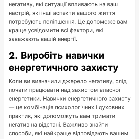
негативу, які ситуації впливають на ваш
настрій, які інші аспекти вашого життя
потребують поліпшення. Це допоможе вам
краще усвідомити всі фактори, які
заважають вашій енергії.
2. Виробіть навички
енергетичного захисту
Коли ви визначили джерело негативу, слід
почати працювати над захистом власної
енергетики. Навички енергетичного захисту
— це комбінація психологічних і духовних
практик, які допоможуть вам тримати
негатив на відстані. Важливо знайти
способи, які найкраще відповідають вашим