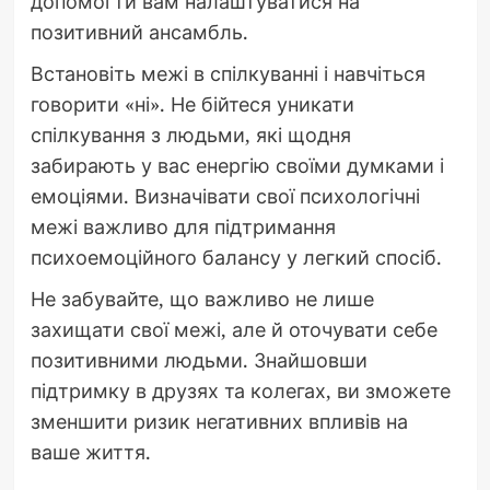
допомогти вам налаштуватися на
позитивний ансамбль.
Встановіть межі в спілкуванні і навчіться
говорити «ні». Не бійтеся уникати
спілкування з людьми, які щодня
забирають у вас енергію своїми думками і
емоціями. Визначівати свої психологічні
межі важливо для підтримання
психоемоційного балансу у легкий спосіб.
Не забувайте, що важливо не лише
захищати свої межі, але й оточувати себе
позитивними людьми. Знайшовши
підтримку в друзях та колегах, ви зможете
зменшити ризик негативних впливів на
ваше життя.