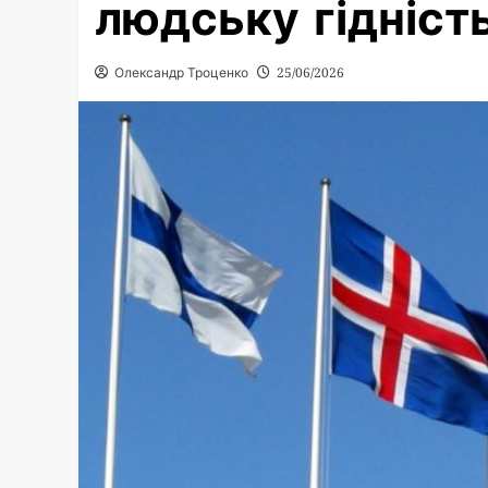
людську гідніст
Олександр Троценко
25/06/2026