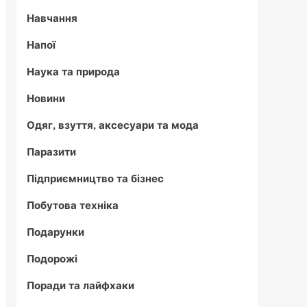
Навчання
Напої
Наука та природа
Новини
Одяг, взуття, аксесуари та мода
Паразити
Підприємництво та бізнес
Побутова техніка
Подарунки
Подорожі
Поради та лайфхаки