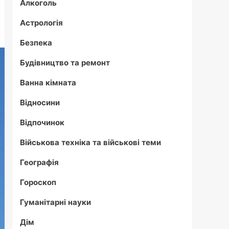
Алкоголь
Астрологія
Безпека
Будівництво та ремонт
Ванна кімната
Відносини
Відпочинок
Військова техніка та військові теми
Географія
Гороскоп
Гуманітарні науки
Дім