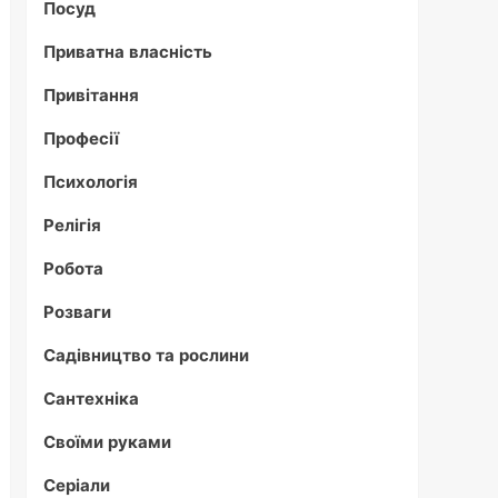
Посуд
Приватна власність
Привітання
Професії
Психологія
Релігія
Робота
Розваги
Садівництво та рослини
Сантехніка
Своїми руками
Серіали