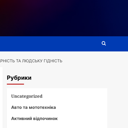
РНІСТЬ ТА ЛЮДСЬКУ ГІДНІСТЬ
Рубрики
Uncategorized
Авто та мототехніка
Активний відпочинок