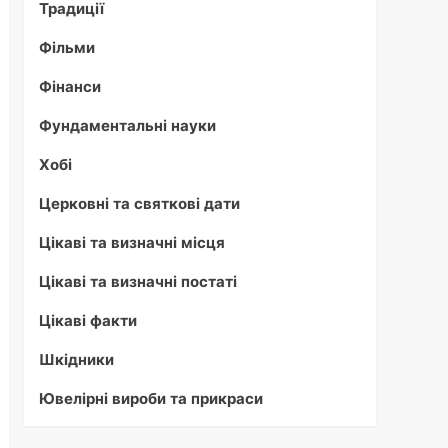
Традиції
Фільми
Фінанси
Фундаментальні науки
Хобі
Церковні та святкові дати
Цікаві та визначні місця
Цікаві та визначні постаті
Цікаві факти
Шкідники
Ювелірні вироби та прикраси