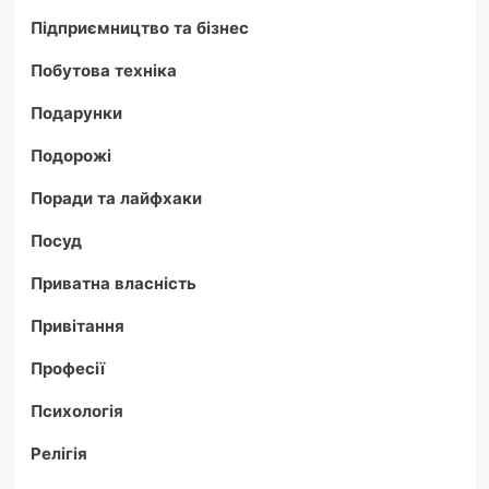
Підприємництво та бізнес
Побутова техніка
Подарунки
Подорожі
Поради та лайфхаки
Посуд
Приватна власність
Привітання
Професії
Психологія
Релігія