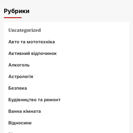
Рубрики
Uncategorized
Авто та мототехніка
Активний відпочинок
Алкоголь
Астрологія
Безпека
Будівництво та ремонт
Ванна кімната
Відносини