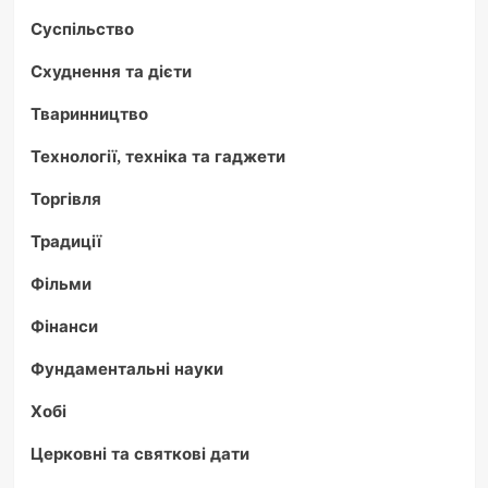
Суспільство
Схуднення та дієти
Тваринництво
Технології, техніка та гаджети
Торгівля
Традиції
Фільми
Фінанси
Фундаментальні науки
Хобі
Церковні та святкові дати