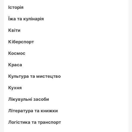
Історія
Їжа та кулінарія
Квіти
Кіберспорт
Космос
Краса
Культура та мистецтво
Кухня
Лікувульні засоби
Література та книжки
Логістика та транспорт