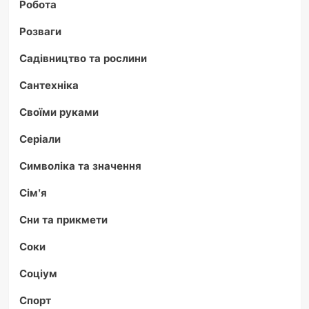
Робота
Розваги
Садівництво та рослини
Сантехніка
Своїми руками
Серіали
Символіка та значення
Сім'я
Сни та прикмети
Соки
Соціум
Спорт