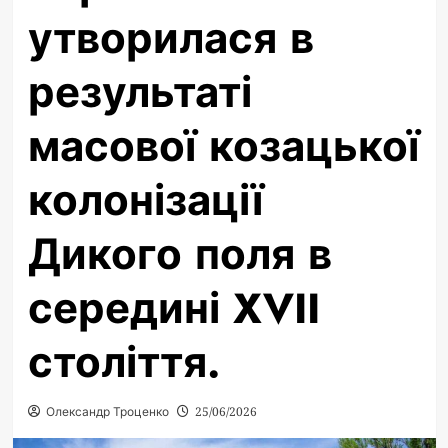
утворилася в
результаті
масової козацької
колонізації
Дикого поля в
середині XVII
століття.
Олександр Троценко
25/06/2026