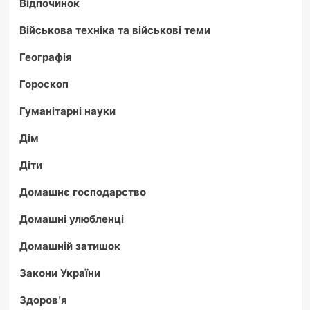
Відпочинок
Військова техніка та військові теми
Географія
Гороскоп
Гуманітарні науки
Дім
Діти
Домашнє господарство
Домашні улюбленці
Домашній затишок
Закони України
Здоров'я