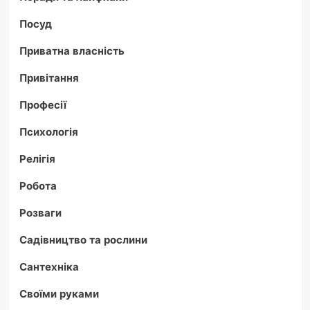
Посуд
Приватна власність
Привітання
Професії
Психологія
Релігія
Робота
Розваги
Садівництво та рослини
Сантехніка
Своїми руками