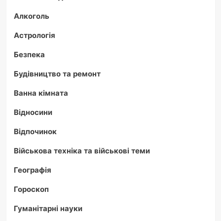
Алкоголь
Астрологія
Безпека
Будівництво та ремонт
Ванна кімната
Відносини
Відпочинок
Військова техніка та військові теми
Географія
Гороскоп
Гуманітарні науки