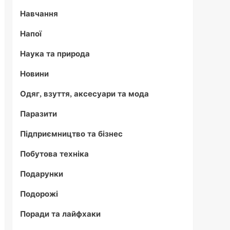
Навчання
Напої
Наука та природа
Новини
Одяг, взуття, аксесуари та мода
Паразити
Підприємництво та бізнес
Побутова техніка
Подарунки
Подорожі
Поради та лайфхаки