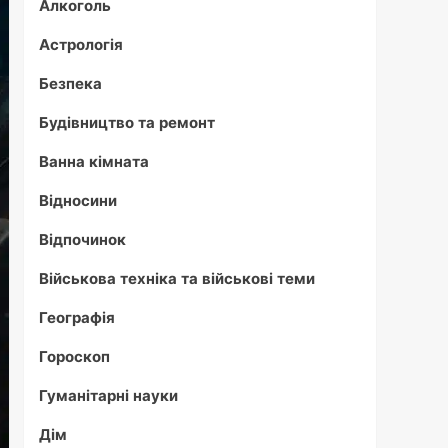
Алкоголь
Астрологія
Безпека
Будівництво та ремонт
Ванна кімната
Відносини
Відпочинок
Військова техніка та військові теми
Географія
Гороскоп
Гуманітарні науки
Дім