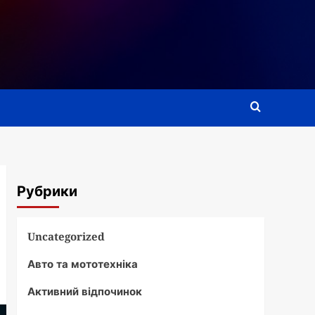
Рубрики
Uncategorized
Авто та мототехніка
Активний відпочинок