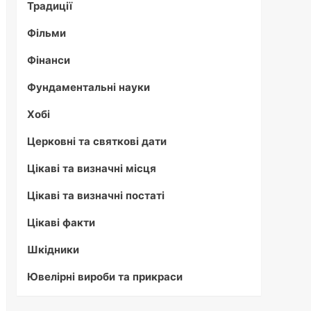
Традиції
Фільми
Фінанси
Фундаментальні науки
Хобі
Церковні та святкові дати
Цікаві та визначні місця
Цікаві та визначні постаті
Цікаві факти
Шкідники
Ювелірні вироби та прикраси