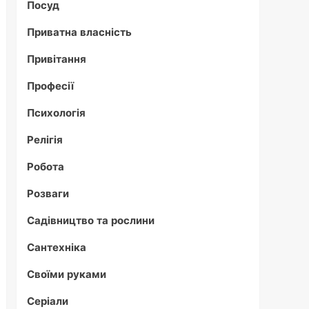
Посуд
Приватна власність
Привітання
Професії
Психологія
Релігія
Робота
Розваги
Садівництво та рослини
Сантехніка
Своїми руками
Серіали