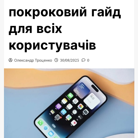
покроковий гайд
для всіх
користувачів
Олександр Троценко
30/08/2025
0