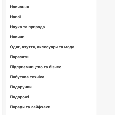
Навчання
Напої
Наука та природа
Новини
Одяг, взуття, аксесуари та мода
Паразити
Підприємництво та бізнес
Побутова техніка
Подарунки
Подорожі
Поради та лайфхаки