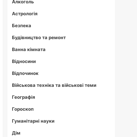
Алкоголь
Астрологія
Безпека
Будівництво та ремонт
Ванна кімната
Відносини
Відпочинок
Військова техніка та військові теми
Географія
Гороскоп
Гуманітарні науки
Дім