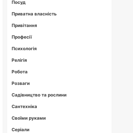
Посуд
Приватна власність
Привітання
Професії
Психологія
Релігія
Робота
Розваги
Садівництво та рослини
Сантехніка
Своїми руками
Серіали