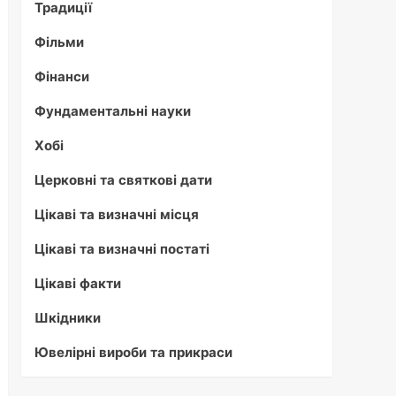
Традиції
Фільми
Фінанси
Фундаментальні науки
Хобі
Церковні та святкові дати
Цікаві та визначні місця
Цікаві та визначні постаті
Цікаві факти
Шкідники
Ювелірні вироби та прикраси