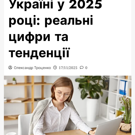
Україні у 2025
році: реальні
цифри та
тенденції
Олександр Троценко
17/11/2025
0