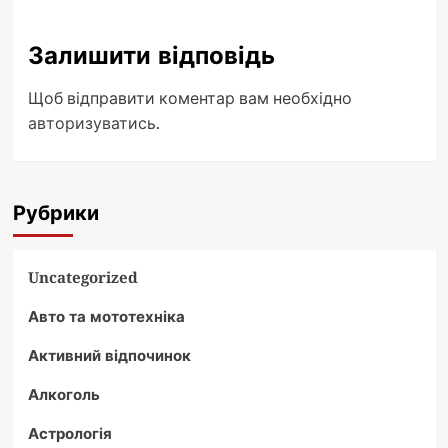
Залишити відповідь
Щоб відправити коментар вам необхідно
авторизуватись
.
Рубрики
Uncategorized
Авто та мототехніка
Активний відпочинок
Алкоголь
Астрологія