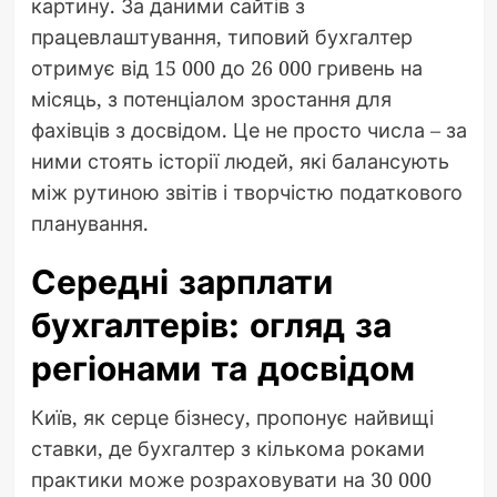
картину. За даними сайтів з
працевлаштування, типовий бухгалтер
отримує від 15 000 до 26 000 гривень на
місяць, з потенціалом зростання для
фахівців з досвідом. Це не просто числа – за
ними стоять історії людей, які балансують
між рутиною звітів і творчістю податкового
планування.
Середні зарплати
бухгалтерів: огляд за
регіонами та досвідом
Київ, як серце бізнесу, пропонує найвищі
ставки, де бухгалтер з кількома роками
практики може розраховувати на 30 000