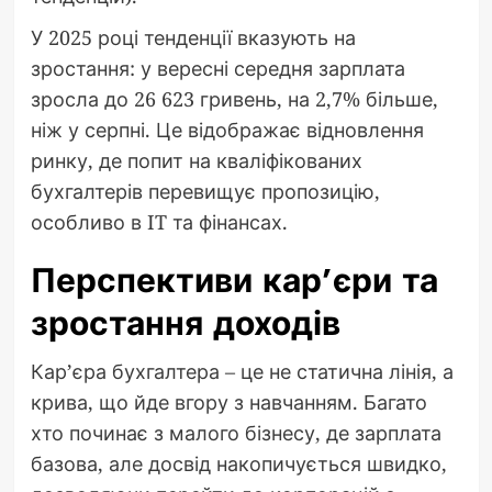
У 2025 році тенденції вказують на
зростання: у вересні середня зарплата
зросла до 26 623 гривень, на 2,7% більше,
ніж у серпні. Це відображає відновлення
ринку, де попит на кваліфікованих
бухгалтерів перевищує пропозицію,
особливо в IT та фінансах.
Перспективи кар’єри та
зростання доходів
Кар’єра бухгалтера – це не статична лінія, а
крива, що йде вгору з навчанням. Багато
хто починає з малого бізнесу, де зарплата
базова, але досвід накопичується швидко,