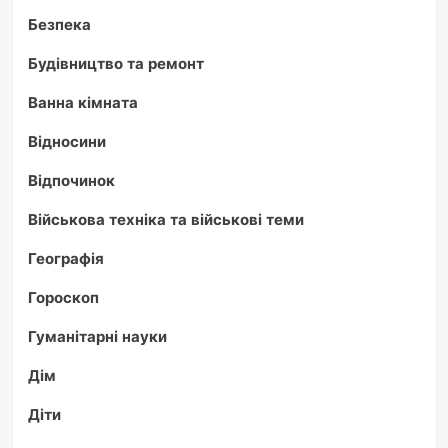
Безпека
Будівництво та ремонт
Ванна кімната
Відносини
Відпочинок
Військова техніка та військові теми
Географія
Гороскоп
Гуманітарні науки
Дім
Діти