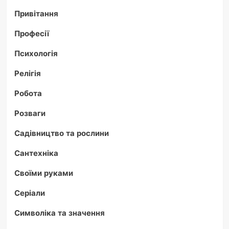
Привітання
Професії
Психологія
Релігія
Робота
Розваги
Садівництво та рослини
Сантехніка
Своїми руками
Серіали
Символіка та значення