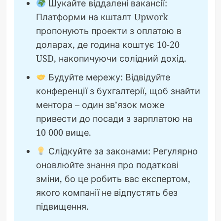
Шукайте віддалені вакансії:
Платформи на кшталт Upwork
пропонують проекти з оплатою в
доларах, де година коштує 10-20
USD, накопичуючи солідний дохід.
Будуйте мережу: Відвідуйте
конференції з бухгалтерії, щоб знайти
ментора – один зв’язок може
привести до посади з зарплатою на
10 000 вище.
Слідкуйте за законами: Регулярно
оновлюйте знання про податкові
зміни, бо це робить вас експертом,
якого компанії не відпустять без
підвищення.